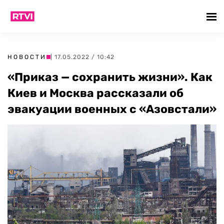
НОВОСТИ
| 17.05.2022 / 10:42
«Приказ — сохранить жизни». Как
Киев и Москва рассказали об
эвакуации военных с «Азовстали»