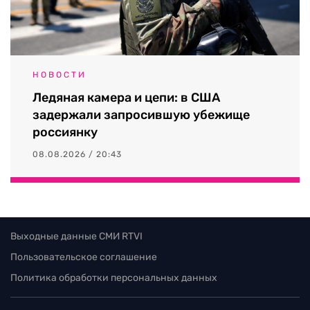
НОВОСТИ
Ледяная камера и цепи: в США
задержали запросившую убежище
россиянку
08.08.2026 / 20:43
Выходные данные СМИ RTVI
Пользовательское соглашение
Политика обработки персональных данных