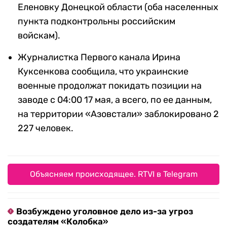
Еленовку Донецкой области (оба населенных
пункта подконтрольны российским
войскам).
Журналистка Первого канала Ирина
Куксенкова сообщила, что украинские
военные продолжат покидать позиции на
заводе с 04:00 17 мая, а всего, по ее данным,
на территории «Азовстали» заблокировано 2
227 человек.
Объясняем происходящее. RTVI в Telegram
Возбуждено уголовное дело из-за угроз
создателям «Колобка»