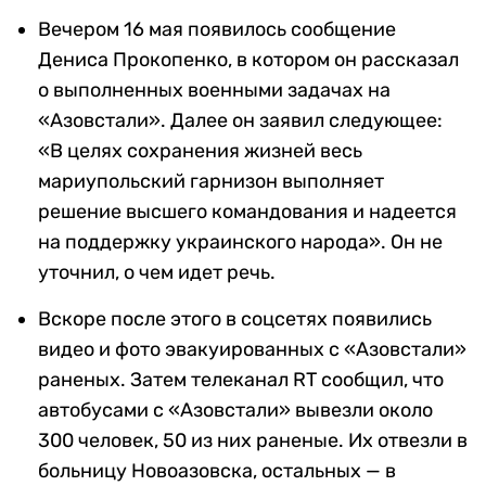
Вечером 16 мая появилось сообщение
Дениса Прокопенко, в котором он рассказал
о выполненных военными задачах на
«Азовстали». Далее он заявил следующее:
«В целях сохранения жизней весь
мариупольский гарнизон выполняет
решение высшего командования и надеется
на поддержку украинского народа». Он не
уточнил, о чем идет речь.
Вскоре после этого в соцсетях появились
видео и фото эвакуированных с «Азовстали»
раненых. Затем телеканал RT сообщил, что
автобусами с «Азовстали» вывезли около
300 человек, 50 из них раненые. Их отвезли в
больницу Новоазовска, остальных — в