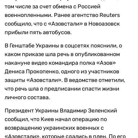
том числе за счет обмена с Россией
военнопленными. Ранее агентство Reuters
сообщило, что с «Азовстали» в Новоазовск
прибыли пять автобусов.
В Генштабе Украины в соцсетях пояснили, о
каком приказе шла речь в опубликованном
накануне видео командира полка «Азов»
Дениса Прокопенко, одного из участников
защиты «Азовстали». В ведомстве отметили,
что речь шла о предписании спасти жизни
личного состава.
Президент Украины Владимир Зеленский
сообщил, что Киев начал операцию по
возвращению украинских военных с
«Азовстали», которые сдались в плен. По его