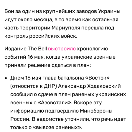
Бои за один из крупнейших заводов Украины
идут около месяца, в то время как остальная
часть территории Мариуполя перешла под
контроль российских войск.
Издание The Bell
выстроило
хронологию
событий 16 мая, когда украинские военные
приняли решение сдаться в плен:
Днем 16 мая глава батальона «Восток»
(относится к ДНР) Александр Ходаковский
сообщил о сдаче в плен раненых украинских
военных с «Азовстали». Вскоре эту
информацию подтвердило Минобороны
России. В ведомстве уточнили, что речь идет
только о «вывозе раненых».