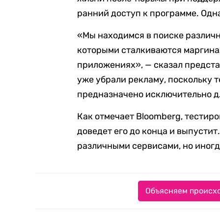
ранний доступ к программе. Одн
«Мы находимся в поиске различн
которыми сталкиваются маргина
приложениях», — сказал предста
уже убрали рекламу, поскольку 
предназначено исключительно д
Как отмечает Bloomberg, тестиро
доведет его до конца и выпустит
различными сервисами, но иногд
Объясняем происхо