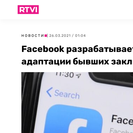
НОВОСТИ
| 26.03.2021 / 01:04
Facebook разрабатывае
адаптации бывших закл