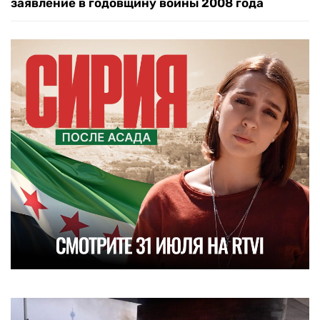
заявление в годовщину войны 2008 года