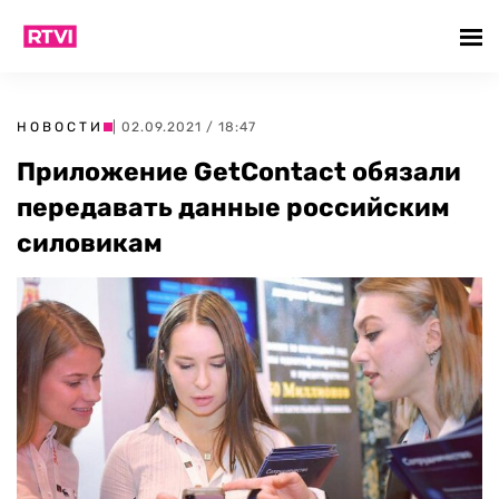
НОВОСТИ
| 02.09.2021 / 18:47
Приложение GetContact обязали
передавать данные российским
силовикам