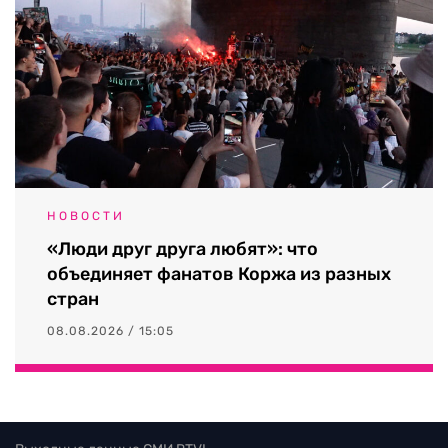
НОВОСТИ
«Люди друг друга любят»: что
объединяет фанатов Коржа из разных
стран
08.08.2026 / 15:05