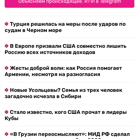
Объясняем происходящее. RTVI в Telegram
Турция решилась на меры после ударов по
судам в Черном море
В Европе призвали США совместно лишить
Россию всех источников доходов
Жесты доброй воли: как Россия помогает
Армении, несмотря на разногласия
Новые Усольцевы? Семья из трех человек
загадочно исчезла в Сибири
Стало известно, кого США прочат в лидеры
Кубы
«В Грузии переосмысляют»: МИД РФ сделал