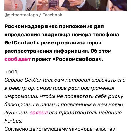
@getcontactapp / Facebook
Роскомнадзор внес приложение для
определения владельца номера телефона
GetContact в реестр организаторов
распространения информации. Об этом
сообщает
проект «Роскомсвобода».
upd 1
Сервис GetContact сам попросил включить его
в реестр организаторов распространения
информации, чтобы не подвергать себя риску
блокировки в связи с появлением в нем новых
функций,
заявил
его представитель изданию
Forbes.
Согласно действующему законодательству,