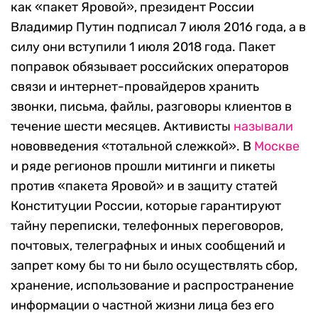
как «пакет Яровой», президент России
Владимир Путин подписал 7 июля 2016 года, а в
силу они вступили 1 июля 2018 года. Пакет
поправок обязывает российских операторов
связи и интернет-провайдеров хранить
звонки, письма, файлы, разговоры клиентов в
течение шести месяцев. Активисты
называли
нововведения «тотальной слежкой». В
Москве
и ряде регионов прошли митинги и пикеты
против «пакета Яровой» и в защиту статей
Конституции России, которые гарантируют
тайну переписки, телефонных переговоров,
почтовых, телеграфных и иных сообщений и
запрет кому бы то ни было осуществлять сбор,
хранение, использование и распространение
информации о частной жизни лица без его