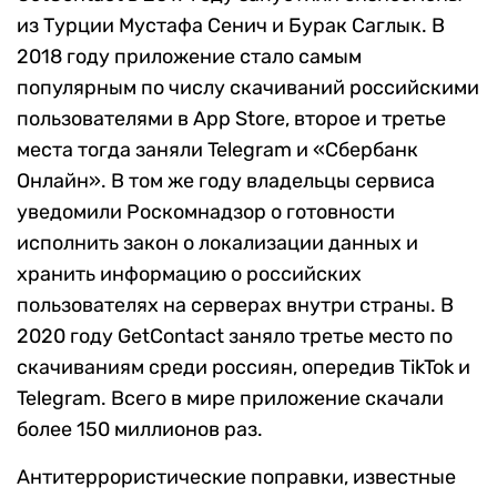
из Турции Мустафа Сенич и Бурак Саглык. В
2018 году приложение стало самым
популярным по числу скачиваний российскими
пользователями в App Store, второе и третье
места тогда заняли Telegram и «Сбербанк
Онлайн». В том же году владельцы сервиса
уведомили Роскомнадзор о готовности
исполнить закон о локализации данных и
хранить информацию о российских
пользователях на серверах внутри страны. В
2020 году GetContact заняло третье место по
скачиваниям среди россиян, опередив TikTok и
Telegram. Всего в мире приложение скачали
более 150 миллионов раз.
Антитеррористические поправки, известные