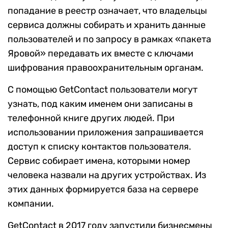
попадание в реестр означает, что владельцы
сервиса должны собирать и хранить данные
пользователей и по запросу в рамках «пакета
Яровой» передавать их вместе с ключами
шифрования правоохранительным органам.
С помощью GetContact пользователи могут
узнать, под каким именем они записаны в
телефонной книге других людей. При
использовании приложения запрашивается
доступ к списку контактов пользователя.
Сервис собирает имена, которыми номер
человека назвали на других устройствах. Из
этих данных формируется база на сервере
компании.
GetContact в 2017 году запустили бизнесмены