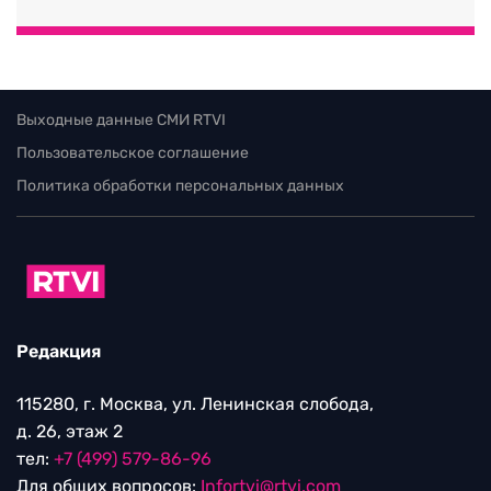
Выходные данные СМИ RTVI
Пользовательское соглашение
Политика обработки персональных данных
Редакция
115280, г. Москва, ул. Ленинская слобода,
д. 26, этаж 2
тел:
+7 (499) 579-86-96
Для общих вопросов:
Infortvi@rtvi.com