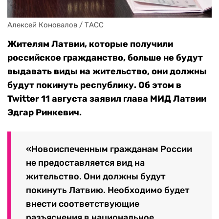
Алексей Коновалов / ТАСС
Жителям Латвии, которые получили
российское гражданство, больше не будут
выдавать виды на жительство, они должны
будут покинуть республику. Об этом в
Twitter 11 августа заявил глава МИД Латвии
Эдгар Ринкевич.
«Новоиспеченным гражданам России
не предоставляется вид на
жительство. Они должны будут
покинуть Латвию. Необходимо будет
внести соответствующие
разъяснения в национальное