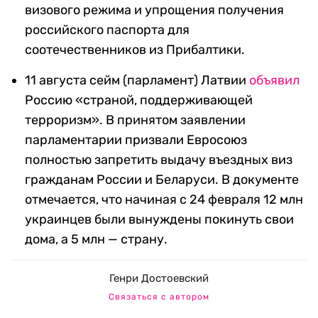
визового режима и упрощения получения
российского паспорта для
соотечественников из Прибалтики.
11 августа сейм (парламент) Латвии
объявил
Россию «страной, поддерживающей
терроризм». В принятом заявлении
парламентарии призвали Евросоюз
полностью запретить выдачу въездных виз
гражданам России и Беларуси. В документе
отмечается, что начиная с 24 февраля 12 млн
украинцев были вынуждены покинуть свои
дома, а 5 млн — страну.
Генри Достоевский
Связаться с автором