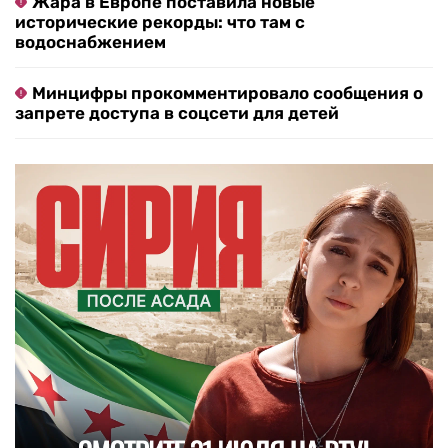
Жара в Европе поставила новые
исторические рекорды: что там с
водоснабжением
Минцифры прокомментировало сообщения о
запрете доступа в соцсети для детей