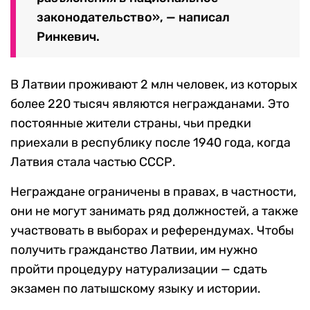
законодательство», — написал
Ринкевич.
В Латвии проживают 2 млн человек, из которых
более 220 тысяч являются негражданами. Это
постоянные жители страны, чьи предки
приехали в республику после 1940 года, когда
Латвия стала частью СССР.
Неграждане ограничены в правах, в частности,
они не могут занимать ряд должностей, а также
участвовать в выборах и референдумах. Чтобы
получить гражданство Латвии, им нужно
пройти процедуру натурализации — сдать
экзамен по латышскому языку и истории.