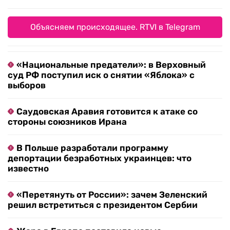
Объясняем происходящее. RTVI в Telegram
«Национальные предатели»: в Верховный
суд РФ поступил иск о снятии «Яблока» с
выборов
Саудовская Аравия готовится к атаке со
стороны союзников Ирана
В Польше разработали программу
депортации безработных украинцев: что
известно
«Перетянуть от России»: зачем Зеленский
решил встретиться с президентом Сербии