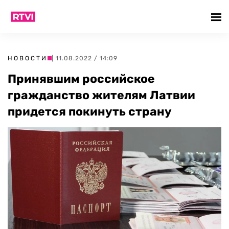
НОВОСТИ
| 11.08.2022 / 14:09
Принявшим российское
гражданство жителям Латвии
придется покинуть страну