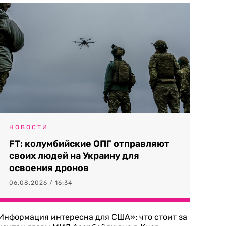
НОВОСТИ
FT: колумбийские ОПГ отправляют
своих людей на Украину для
освоения дронов
06.08.2026 / 16:34
Информация интересна для США»: что стоит за