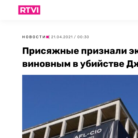
НОВОСТИ
| 21.04.2021 / 00:30
Присяжные признали э
виновным в убийстве 