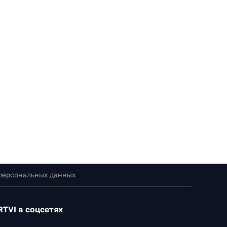
 персональных данных
RTVI в соцсетях