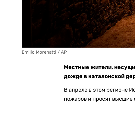
Emilio Morenatti / AP
Местные жители, несущие
дожде в каталонской де
В апреле в этом регионе 
пожаров и просят высшие 