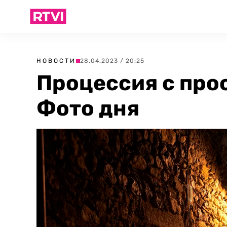
НОВОСТИ
28.04.2023 / 20:25
Процессия с про
Фото дня