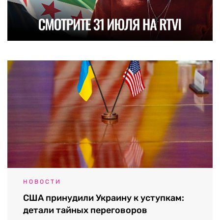
НОВОСТИ
США принудили Украину к уступкам:
детали тайных переговоров