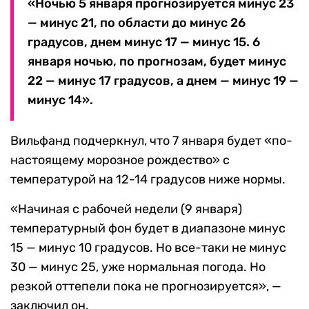
«Ночью 5 января прогнозируется минус 23
— минус 21, по области до минус 26
градусов, днем минус 17 — минус 15. 6
января ночью, по прогнозам, будет минус
22 — минус 17 градусов, а днем — минус 19 —
минус 14».
Вильфанд подчеркнул, что 7 января будет «по-
настоящему морозное рождество» с
температурой на 12-14 градусов ниже нормы.
«Начиная с рабочей недели (9 января)
температурный фон будет в диапазоне минус
15 — минус 10 градусов. Но все-таки не минус
30 — минус 25, уже нормальная погода. Но
резкой оттепели пока не прогнозируется», —
заключил он.