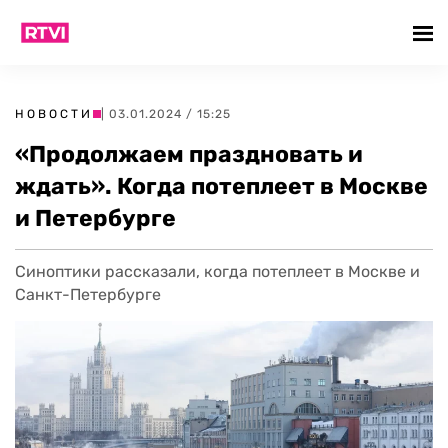
НОВОСТИ
| 03.01.2024 / 15:25
«Продолжаем праздновать и
ждать». Когда потеплеет в Москве
и Петербурге
Синоптики рассказали, когда потеплеет в Москве и
Санкт-Петербурге