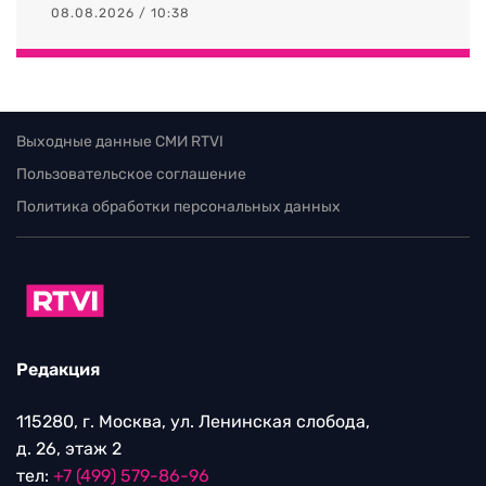
08.08.2026 / 10:38
Выходные данные СМИ RTVI
Пользовательское соглашение
Политика обработки персональных данных
Редакция
115280, г. Москва, ул. Ленинская слобода,
д. 26, этаж 2
тел:
+7 (499) 579-86-96