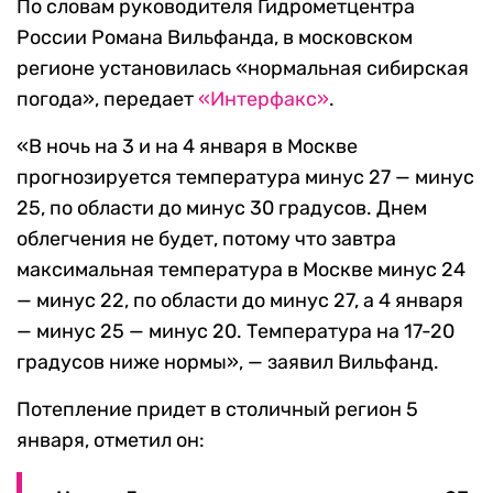
По словам руководителя Гидрометцентра
России Романа Вильфанда, в московском
регионе установилась «нормальная сибирская
погода», передает
«Интерфакс»
.
«В ночь на 3 и на 4 января в Москве
прогнозируется температура минус 27 — минус
25, по области до минус 30 градусов. Днем
облегчения не будет, потому что завтра
максимальная температура в Москве минус 24
— минус 22, по области до минус 27, а 4 января
— минус 25 — минус 20. Температура на 17-20
градусов ниже нормы», — заявил Вильфанд.
Потепление придет в столичный регион 5
января, отметил он: