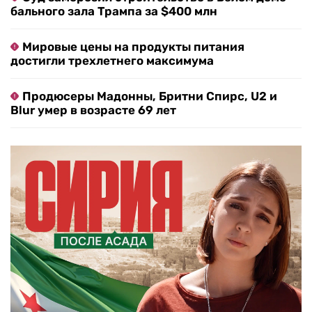
бального зала Трампа за $400 млн
Мировые цены на продукты питания
достигли трехлетнего максимума
Продюсеры Мадонны, Бритни Спирс, U2 и
Blur умер в возрасте 69 лет