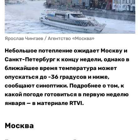
Ярослав Чингаев / Агентство «Москва»
Небольшое потепление ожидает Москву и
Санкт-Петербург к концу недели, однако в
ближайшее время температура может
опускаться до -36 градусов и ниже,
сообщают синоптики. Подробнее о том, к
какой погоде готовиться в первую неделю
января — в материале RTVI.
Москва