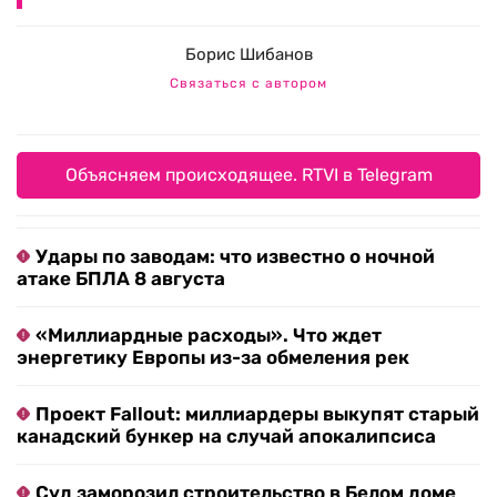
Борис Шибанов
Связаться с автором
Объясняем происходящее. RTVI в Telegram
Удары по заводам: что известно о ночной
атаке БПЛА 8 августа
«Миллиардные расходы». Что ждет
энергетику Европы из-за обмеления рек
Проект Fallout: миллиардеры выкупят старый
канадский бункер на случай апокалипсиса
Суд заморозил строительство в Белом доме