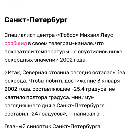
Санкт-Петербург
Специалист центра «Фобос» Михаил Леус
сообщил
в своем телеграм-канале, что
показатели температуры не опустились ниже
рекордных значений 2002 года.
«Итак, Северная столица сегодня осталась без
рекорда. Чтобы побить достижение 3 января
2002 года, составляющее -25,4 градуса, не
хватило полтора градуса, минимум
сегодняшнего дня в Санкт-Петербурге
составил -24 градусов», — написал он.
Главный синоптик Санкт-Петербурга