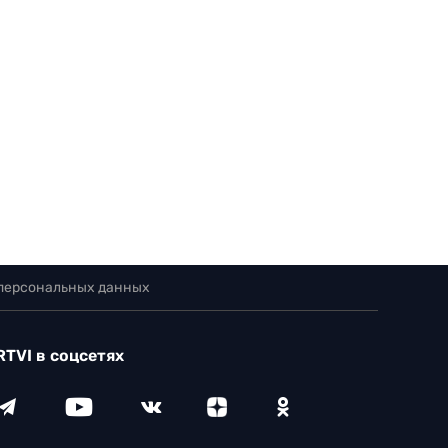
 персональных данных
RTVI в соцсетях