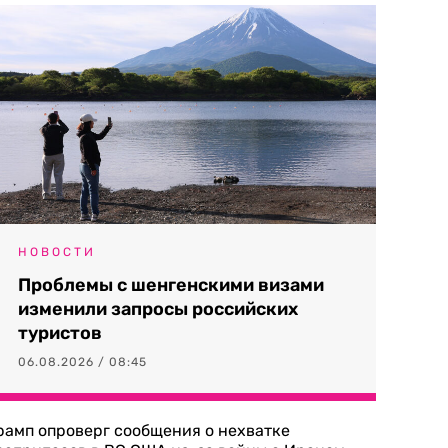
НОВОСТИ
Проблемы с шенгенскими визами
изменили запросы российских
туристов
06.08.2026 / 08:45
рамп опроверг сообщения о нехватке