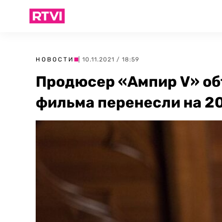
НОВОСТИ
| 10.11.2021 / 18:59
Продюсер «Ампир V» об
фильма перенесли на 2