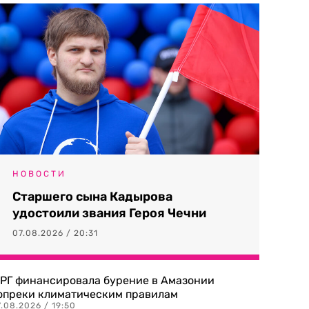
НОВОСТИ
Старшего сына Кадырова
удостоили звания Героя Чечни
07.08.2026 / 20:31
РГ финансировала бурение в Амазонии
опреки климатическим правилам
.08.2026 / 19:50