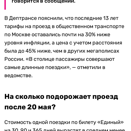
говорится в сообщении.
В Дептрансе пояснили, что последние 13 лет
тарифы на проезд в общественном транспорте
по Москве оставались почти на 30% ниже
уровня инфляции, а цена с учетом расстояния
была до 45% ниже, чем в других мегаполисах
России. «В столице пассажиры совершают
самые длинные поездки», — отметили в
ведомстве.
На сколько подорожает проезд
после 20 мая?
Стоимость одной поездки по билету «Единый»
на 30, 90 и 365 дней вырастет в среднем менее