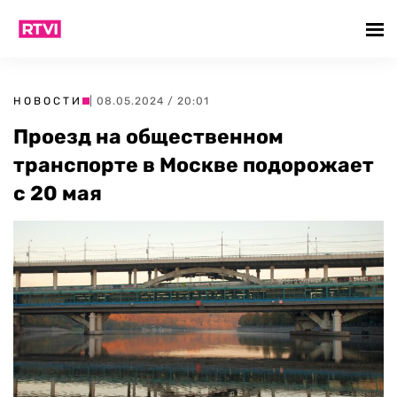
НОВОСТИ
| 08.05.2024 / 20:01
Проезд на общественном
транспорте в Москве подорожает
с 20 мая