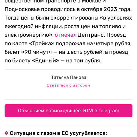
общественном транспорте в Москве и
Подмосковье проводилось в октябре 2023 года.
Тогда цены были скорректированы «в условиях
ежегодной инфляции, роста цен на топливо и
электроэнергию»,
отмечал
Дептранс. Проезд
по карте «Тройка» подорожал на четыре рубля,
билет «90 минут» — на шесть рублей, а проезд
по билету «Единый» — на три рубля.
Татьяна Панова
Связаться с автором
Объясняем происходящее. RTVI в Telegram
Ситуация с газом в ЕС усугубляется: