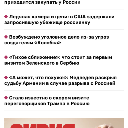
приходится закупать у России
Ледяная камера и цепи: в США задержали
запросившую убежище россиянку
Возбуждено уголовное дело из-за угроз
создателям «Колобка»
«Тихое сближение»: что стоит за первым
визитом Зеленского в Сербию
«А может, что похуже»: Медведев раскрыл
судьбу Армении в случае разрыва с Россией
Стало известно о скором визите
переговорщиков Трампа в Россию