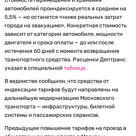
Стоимость перемещения и хранения
автомобилей проиндексируется в среднем на
5,5% — но останется «ниже реальных затрат
города на эвакуацию». Конкретная стоимость
зависит от категории автомобиля, мощности
двигателя и срока оплаты — до или после
истечения 60 дней с момента возвращения
транспортного средства. Расценки Дептранс
указал в специальной
таблице
.
В ведомстве сообщили, что средства от
индексации тарифов будут направлены на
дальнейшую модернизацию Московского
транспорта — инфраструктуры, билетной
системы и пассажирских сервисов.
Предыдущее повышение тарифов на проезд в