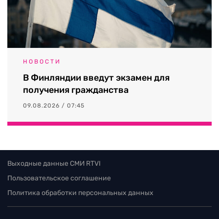
НОВОСТИ
В Финляндии введут экзамен для
получения гражданства
09.08.2026 / 07:45
Выходные данные СМИ RTVI
Пользовательское соглашение
Политика обработки персональных данных