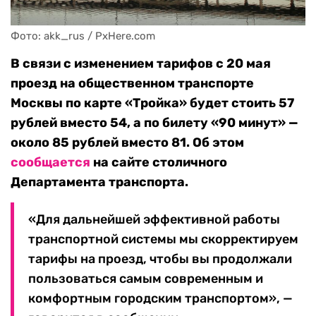
Фото: akk_rus / PxHere.com
В связи с изменением тарифов с 20 мая
проезд на общественном транспорте
Москвы по карте «Тройка» будет стоить 57
рублей вместо 54, а по билету «90 минут» —
около 85 рублей вместо 81. Об этом
сообщается
на сайте столичного
Департамента транспорта.
«Для дальнейшей эффективной работы
транспортной системы мы скорректируем
тарифы на проезд, чтобы вы продолжали
пользоваться самым современным и
комфортным городским транспортом», —