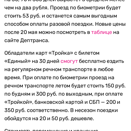
чем на два рубля. Проезд по биометрии будет
стоить 53 руб. и останется самым выгодным
способом оплаты разовой поездки. Новые цены
после 20 мая можно посмотреть в
таблице
на
сайте Дептранса.
Обладатели карт «Тройка» с билетом
«Единый» на 30 дней
смогут
бесплатно ездить
на регулярном речном транспорте в любое
время. При оплате по биометрии проезд на
речном транспорте летом будет стоить 150 руб.
по будням и 300 руб. по выходным, при оплате
«Тройкой», банковской картой и СБП — 200 и
350 руб. соответственно. В несезон поездки
обойдутся на 20 и 50 руб. дешевле.