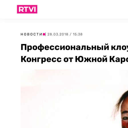
НОВОСТИ
| 28.03.2018 / 15:38
Профессиональный клоу
Конгресс от Южной Ка