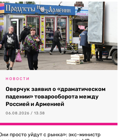
НОВОСТИ
Оверчук заявил о «драматическом
падении» товарооборота между
Россией и Арменией
06.08.2026 / 13:38
Они просто уйдут с рынка»: экс-министр