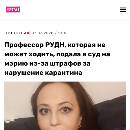
НОВОСТИ
| 03.06.2020 / 10:18
Профессор РУДН, которая не
может ходить, подала в суд на
мэрию из-за штрафов за
нарушение карантина