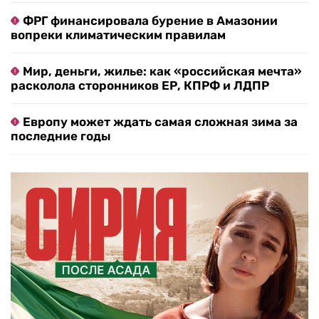
ФРГ финансировала бурение в Амазонии
вопреки климатическим правилам
Мир, деньги, жилье: как «российская мечта»
расколола сторонников ЕР, КПРФ и ЛДПР
Европу может ждать самая сложная зима за
последние годы