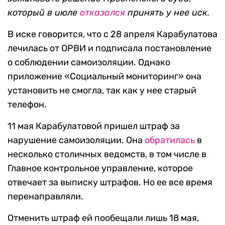
который в июле
отказался
принять у нее иск.
В иске говорится, что с 28 апреля Карабулатова
лечилась от ОРВИ и подписала постановление
о соблюдении самоизоляции. Однако
приложение «Социальный мониторинг» она
установить не смогла, так как у нее старый
телефон.
11 мая Карабулатовой пришел штраф за
нарушение самоизоляции. Она
обратилась
в
несколько столичных ведомств, в том числе в
Главное контрольное управление, которое
отвечает за выписку штрафов. Но ее все время
перенаправляли.
Отменить штраф ей пообещали лишь 18 мая,