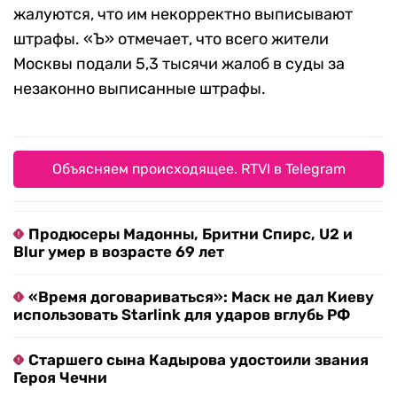
жалуются, что им некорректно выписывают
штрафы. «Ъ» отмечает, что всего жители
Москвы подали 5,3 тысячи жалоб в суды за
незаконно выписанные штрафы.
Объясняем происходящее. RTVI в Telegram
Продюсеры Мадонны, Бритни Спирс, U2 и
Blur умер в возрасте 69 лет
«Время договариваться»: Маск не дал Киеву
использовать Starlink для ударов вглубь РФ
Старшего сына Кадырова удостоили звания
Героя Чечни