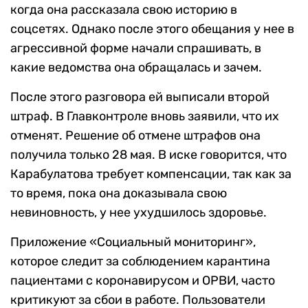
когда она рассказала свою историю в
соцсетях. Однако после этого обещания у нее в
агрессивной форме начали спрашивать, в
какие ведомства она обращалась и зачем.
После этого разговора ей выписали второй
штраф. В Главконтроле вновь заявили, что их
отменят. Решение об отмене штрафов она
получила только 28 мая. В иске говорится, что
Карабулатова требует компенсации, так как за
то время, пока она доказывала свою
невиновность, у нее ухудшилось здоровье.
Приложение «Социальный мониторинг»,
которое следит за соблюдением карантина
пациентами с коронавирусом и ОРВИ, часто
критикуют за сбои в работе. Пользователи