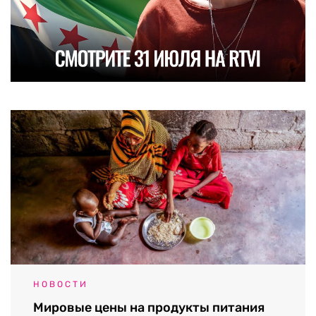
НОВОСТИ
Мировые цены на продукты питания