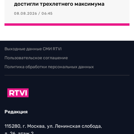
достигли трехлетнего максимума
08.08.2026 / 06:45
Выходные данные СМИ RTVI
Пользовательское соглашение
Политика обработки персональных данных
Редакция
115280, г. Москва, ул. Ленинская слобода,
д. 26, этаж 2