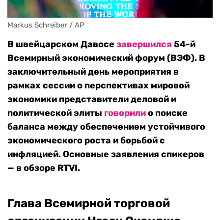
Markus Schreiber / AP
В швейцарском Давосе
завершился
54-й
Всемирный экономический форум (ВЭФ). В
заключительный день мероприятия в
рамках сессии о перспективах мировой
экономики представители деловой и
политической элиты
говорили
о поиске
баланса между обеспечением устойчивого
экономического роста и борьбой с
инфляцией. Основные заявления спикеров
— в обзоре RTVI.
Глава Всемирной торговой