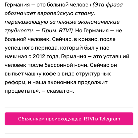
Германия — это больной человек
(Эта фраза
обозначает европейскую страну,
переживающую затяжные экономические
трудности. — Прим. RTVI).
Но Германия — не
больной человек. Сейчас, в кризис, после
успешного периода, который был у нас,
начиная с 2012 года, Германия — это уставший
человек после бессонной ночи. Сейчас он
выпьет чашку кофе в виде структурных
реформ, и наша экономика продолжит
процветать», — сказал он.
Объясняем происходящее. RTVI в Telegram