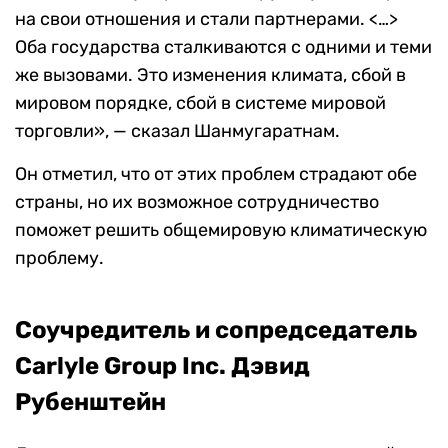
на свои отношения и стали партнерами. <…>
Оба государства сталкиваются с одними и теми
же вызовами. Это изменения климата, сбой в
мировом порядке, сбой в системе мировой
торговли», — сказал Шанмугаратнам.
Он отметил, что от этих проблем страдают обе
страны, но их возможное сотрудничество
поможет решить общемировую климатическую
проблему.
Соучредитель и сопредседатель
Carlyle Group Inc.
Дэвид
Рубенштейн