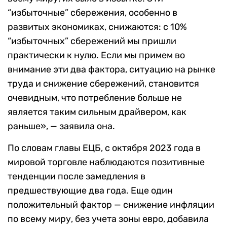
“избыточные” сбережения, особенно в
развитых экономиках, снижаются: с 10%
“избыточных” сбережений мы пришли
практически к нулю. Если мы примем во
внимание эти два фактора, ситуацию на рынке
труда и снижение сбережений, становится
очевидным, что потребление больше не
является таким сильным драйвером, как
раньше», — заявила она.
По словам главы ЕЦБ, с октября 2023 года в
мировой торговле наблюдаются позитивные
тенденции после замедления в
предшествующие два года. Еще один
положительный фактор — снижение инфляции
по всему миру, без учета зоны евро, добавила