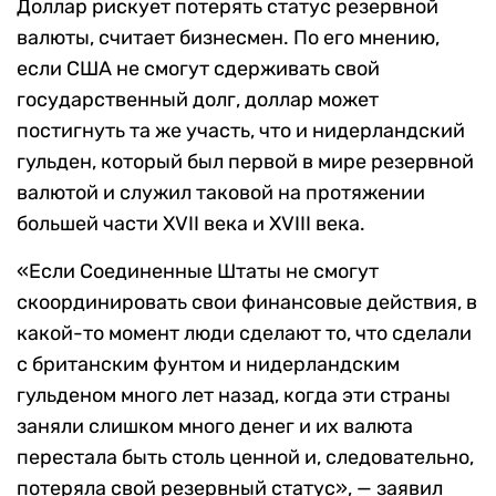
Доллар рискует потерять статус резервной
валюты, считает бизнесмен. По его мнению,
если США не смогут сдерживать свой
государственный долг, доллар может
постигнуть та же участь, что и нидерландский
гульден, который был первой в мире резервной
валютой и служил таковой на протяжении
большей части XVII века и XVIII века.
«Если Соединенные Штаты не смогут
скоординировать свои финансовые действия, в
какой-то момент люди сделают то, что сделали
с британским фунтом и нидерландским
гульденом много лет назад, когда эти страны
заняли слишком много денег и их валюта
перестала быть столь ценной и, следовательно,
потеряла свой резервный статус», — заявил