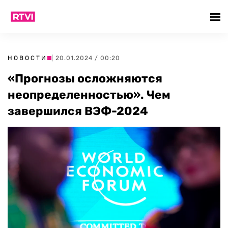
НОВОСТИ
| 20.01.2024 / 00:20
«Прогнозы осложняются
неопределенностью». Чем
завершился ВЭФ-2024