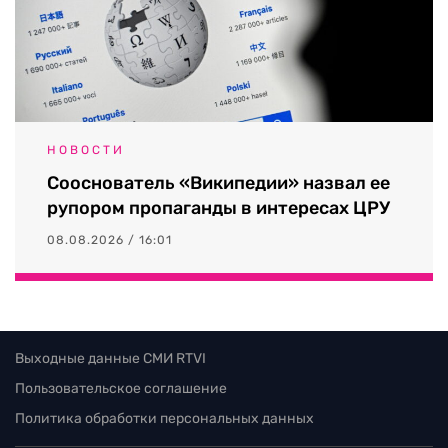
НОВОСТИ
Сооснователь «Википедии» назвал ее
рупором пропаганды в интересах ЦРУ
08.08.2026 / 16:01
Выходные данные СМИ RTVI
Пользовательское соглашение
Политика обработки персональных данных