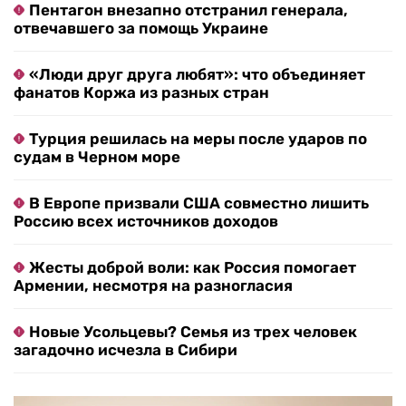
Пентагон внезапно отстранил генерала,
отвечавшего за помощь Украине
«Люди друг друга любят»: что объединяет
фанатов Коржа из разных стран
Турция решилась на меры после ударов по
судам в Черном море
В Европе призвали США совместно лишить
Россию всех источников доходов
Жесты доброй воли: как Россия помогает
Армении, несмотря на разногласия
Новые Усольцевы? Семья из трех человек
загадочно исчезла в Сибири