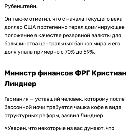
Рубенштейн.
Он также отметил, что с начала текущего века
доллар США постепенно терял доминирующее
положение в качестве резервной валюты для
большинства центральных банков мира и его
доля упала примерно с 70% до 59%.
Министр финансов ФРГ Кристиан
Линднер
Германия — уставший человек, которому после
бессонной ночи требуется чашка кофе в виде
структурных реформ, заявил Линднер.
«Уверен, что некоторые из вас думают, что