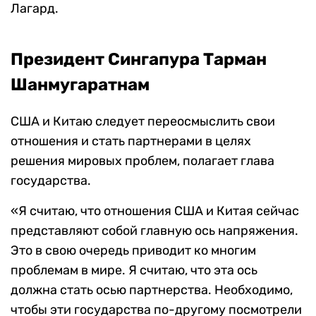
Лагард.
Президент Сингапура Тарман
Шанмугаратнам
США и Китаю следует переосмыслить свои
отношения и стать партнерами в целях
решения мировых проблем, полагает глава
государства.
«Я считаю, что отношения США и Китая сейчас
представляют собой главную ось напряжения.
Это в свою очередь приводит ко многим
проблемам в мире. Я считаю, что эта ось
должна стать осью партнерства. Необходимо,
чтобы эти государства по-другому посмотрели