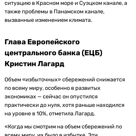
ситуацию в Красном море и Суэцком канале, а
также проблемы в Панамском канале,
вызванные изменением климата.
Глава Европейского
центрального банка (ЕЦБ)
Кристин Лагард
Объем «избыточных» сбережений снижается
по всему миру, особенно в развитых
экономиках — сейчас он опустился
практически до нуля, хотя раньше находился
на уровне в 10%, отметила Лагард.
«Когда мы смотрим на объем сбережений по
всему миру, их было в избытке. Эти