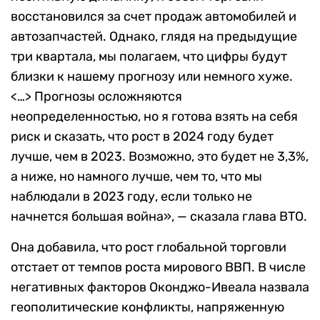
восстановился за счет продаж автомобилей и
автозапчастей. Однако, глядя на предыдущие
три квартала, мы полагаем, что цифры будут
близки к нашему прогнозу или немного хуже.
<…> Прогнозы осложняются
неопределенностью, но я готова взять на себя
риск и сказать, что рост в 2024 году будет
лучше, чем в 2023. Возможно, это будет не 3,3%,
а ниже, но намного лучше, чем то, что мы
наблюдали в 2023 году, если только не
начнется большая война», — сказала глава ВТО.
Она добавила, что рост глобальной торговли
отстает от темпов роста мирового ВВП. В числе
негативных факторов Оконджо-Ивеала назвала
геополитические конфликты, напряженную