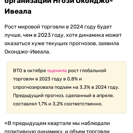
организации Нгози Оконджо-
Ивеала
Рост мировой торговли в 2024 году будет
лучше, чем в 2023 году, хотя динамика может
оказаться хуже текущих прогнозов, заявила
Оконджо-Ивеала.
ВТО в октябре
оценила
рост глобальной
торговли в 2023 году в 0,8% и
спрогнозировала подъем на 3,3% в 2024 году.
Предыдущий прогноз, сделанный в апреле,
составлял 1,7% и 3,2% соответственно.
«В предыдущем квартале мы наблюдали
позитивную динамику, и объем торговли