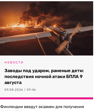
НОВОСТИ
Заводы под ударом, раненые дети:
последствия ночной атаки БПЛА 9
августа
09.08.2026 / 09:46
 Финляндии введут экзамен для получения