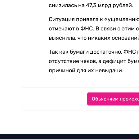
снизилась на 47,3 млрд рублей.
Ситуация привела к «ущемлению
отмечают в ФНС. В связи с этим 
выяснила, что никаких основани
Так как бумаги достаточно, ФНС
отсутствие чеков, а дефицит бум
причиной для их невыдачи.
Объясняем происхо