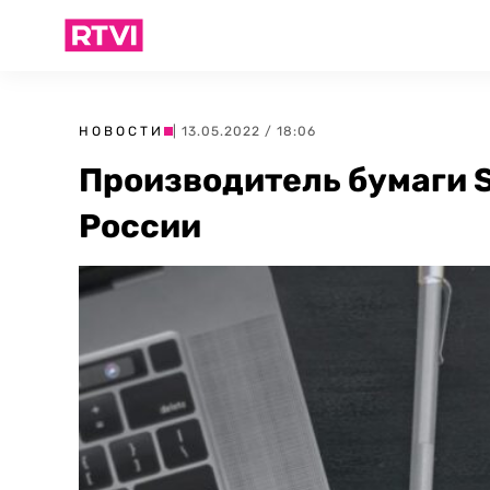
НОВОСТИ
| 13.05.2022 / 18:06
Производитель бумаги S
России