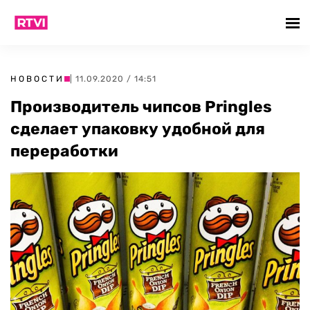
НОВОСТИ
| 11.09.2020 / 14:51
Производитель чипсов Pringles
сделает упаковку удобной для
переработки