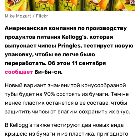
Mike Mozart / Flickr
Американская компания по производству
продуктов питания Kellogg’s, которая
выпускает чипсы Pringles, тестирует новую
упаковку, чтобы ее легче было
переработать. Об этом 11 сентября
сообщает
Би-би-си.
Новый вариант знаменитой конусообразной
тубы будет на 90% состоять из бумаги. Тем не
менее пластик останется в ее составе, чтобы
защитить чипсы от влаги и сохранить их вкус.
В Kellogg’s также тестируют два новых вида
крышек: из бумаги и из пластика, пригодного