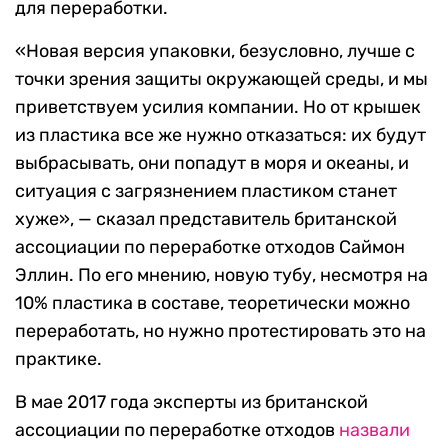
для переработки.
«Новая версия упаковки, безусловно, лучше с
точки зрения защиты окружающей среды, и мы
приветствуем усилия компании. Но от крышек
из пластика все же нужно отказаться: их будут
выбрасывать, они попадут в моря и океаны, и
ситуация с загрязнением пластиком станет
хуже», — сказал представитель британской
ассоциации по переработке отходов Саймон
Эллин. По его мнению, новую тубу, несмотря на
10% пластика в составе, теоретически можно
переработать, но нужно протестировать это на
практике.
В мае 2017 года эксперты из британской
ассоциации по переработке отходов
назвали