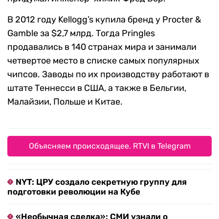
В 2012 году Kellogg’s купила бренд у Procter &
Gamble за $2,7 млрд. Тогда Pringles
продавались в 140 странах мира и занимали
четвертое место в списке самых популярных
чипсов. Заводы по их производству работают в
штате Теннесси в США, а также в Бельгии,
Малайзии, Польше и Китае.
Объясняем происходящее. RTVI в Telegram
NYT: ЦРУ создало секретную группу для
подготовки революции на Кубе
«Необычная сделка»: СМИ узнали о