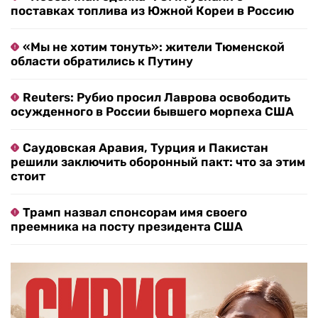
поставках топлива из Южной Кореи в Россию
«Мы не хотим тонуть»: жители Тюменской
области обратились к Путину
Reuters: Рубио просил Лаврова освободить
осужденного в России бывшего морпеха США
Саудовская Аравия, Турция и Пакистан
решили заключить оборонный пакт: что за этим
стоит
Трамп назвал спонсорам имя своего
преемника на посту президента США