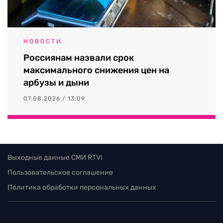
НОВОСТИ
Россиянам назвали срок
максимального снижения цен на
арбузы и дыни
07.08.2026 / 13:09
Выходные данные СМИ RTVI
Пользовательское соглашение
Политика обработки персональных данных