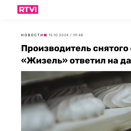
НОВОСТИ
| 15.10.2024 / 19:48
Производитель снятого
«Жизель» ответил на д