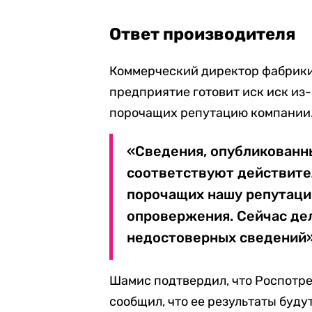
Ответ производителя
Коммерческий директор фабрик
предприятие готовит иск иск из
порочащих репутацию компании
«Сведения, опубликованн
соответствуют действител
порочащих нашу репутаци
опровержения. Сейчас де
недостоверных сведений»,
Шамис подтвердил, что Роспотре
сообщил, что ее результаты буд