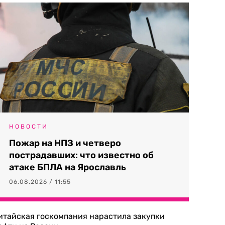
НОВОСТИ
Пожар на НПЗ и четверо
пострадавших: что известно об
атаке БПЛА на Ярославль
06.08.2026 / 11:55
итайская госкомпания нарастила закупки