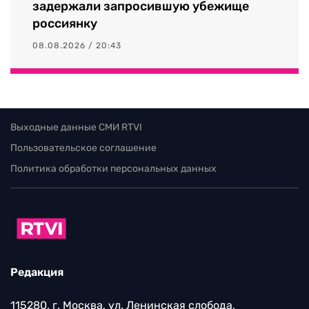
задержали запросившую убежище
россиянку
08.08.2026 / 20:43
Выходные данные СМИ RTVI
Пользовательское соглашение
Политика обработки персональных данных
Редакция
115280, г. Москва, ул. Ленинская слобода,