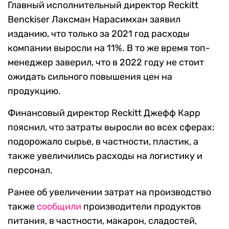
Главный исполнительный директор Reckitt
Benckiser Лаксман Нарасимхан заявил
изданию, что только за 2021 год расходы
компании выросли на 11%. В то же время топ-
менеджер заверил, что в 2022 году не стоит
ожидать сильного повышения цен на
продукцию.
Финансовый директор Reckitt Джефф Карр
пояснил, что затраты выросли во всех сферах:
подорожало сырье, в частности, пластик, а
также увеличились расходы на логистику и
персонал.
Ранее об увеличении затрат на производство
также
сообщили
производители продуктов
питания, в частности, макарон, сладостей,