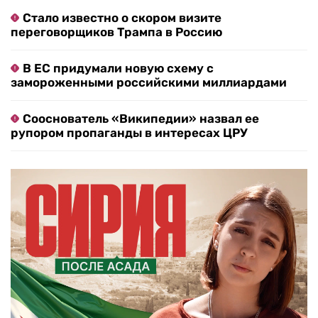
Стало известно о скором визите
переговорщиков Трампа в Россию
В ЕС придумали новую схему с
замороженными российскими миллиардами
Сооснователь «Википедии» назвал ее
рупором пропаганды в интересах ЦРУ