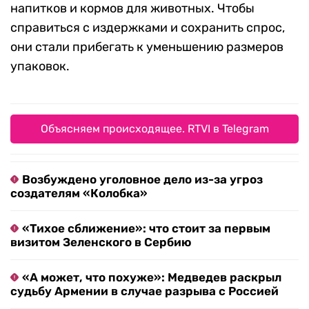
напитков и кормов для животных. Чтобы
справиться с издержками и сохранить спрос,
они стали прибегать к уменьшению размеров
упаковок.
Объясняем происходящее. RTVI в Telegram
Возбуждено уголовное дело из-за угроз
создателям «Колобка»
«Тихое сближение»: что стоит за первым
визитом Зеленского в Сербию
«А может, что похуже»: Медведев раскрыл
судьбу Армении в случае разрыва с Россией