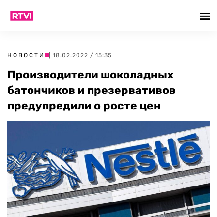
НОВОСТИ
| 18.02.2022 / 15:35
Производители шоколадных
батончиков и презервативов
предупредили о росте цен