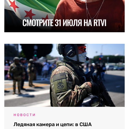
НОВОСТИ
Ледяная камера и цепи: в США