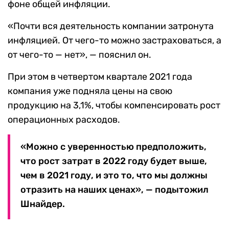
фоне общей инфляции.
«Почти вся деятельность компании затронута
инфляцией. От чего-то можно застраховаться, а
от чего-то — нет», — пояснил он.
При этом в четвертом квартале 2021 года
компания уже подняла цены на свою
продукцию на 3,1%, чтобы компенсировать рост
операционных расходов.
«Можно с уверенностью предположить,
что рост затрат в 2022 году будет выше,
чем в 2021 году, и это то, что мы должны
отразить на наших ценах», — подытожил
Шнайдер.