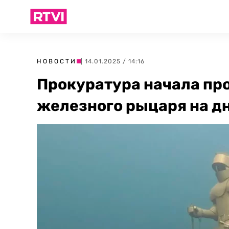
НОВОСТИ
| 14.01.2025 / 14:16
Прокуратура начала пр
железного рыцаря на д