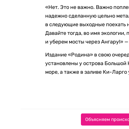
«Нет. Это не важно. Важно попле
надежно сделанную цельно метал
в следующие выходные поехать н
Давайте тогда, во имя экологии,
и уберем мосты через Ангару!» —
Издание «Родина» в свою очере
установлены у острова Большой 
море, а также в заливе Ки-Ларго
Объясняем происхо