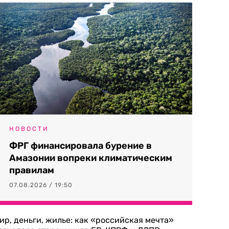
НОВОСТИ
ФРГ финансировала бурение в
Амазонии вопреки климатическим
правилам
07.08.2026 / 19:50
ир, деньги, жилье: как «российская мечта»