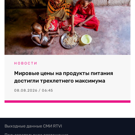
НОВОСТИ
Мировые цены на продукты питания
достигли трехлетнего максимума
08.08.2026 / 06:45
Выходные данные СМИ RTVI