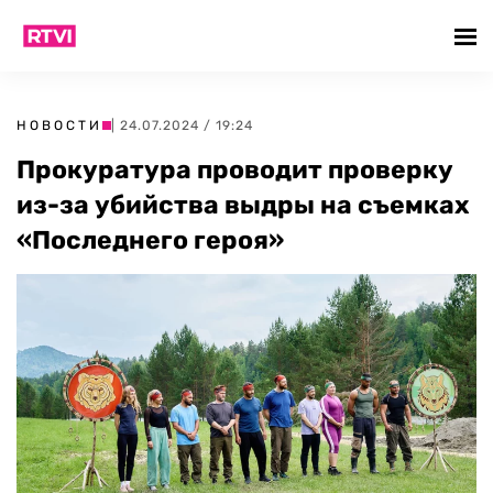
НОВОСТИ
| 24.07.2024 / 19:24
Прокуратура проводит проверку
из-за убийства выдры на съемках
«Последнего героя»