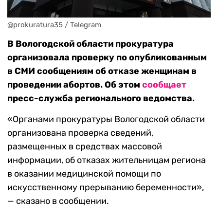
@prokuratura35 / Telegram
В Вологодской области прокуратура
организовала проверку по опубликованным
в СМИ сообщениям об отказе женщинам в
проведении абортов. Об этом
сообщает
пресс-служба регионального ведомства.
«Органами прокуратуры Вологодской области
организована проверка сведений,
размещенных в средствах массовой
информации, об отказах жительницам региона
в оказании медицинской помощи по
искусственному прерыванию беременности»,
— сказано в сообщении.