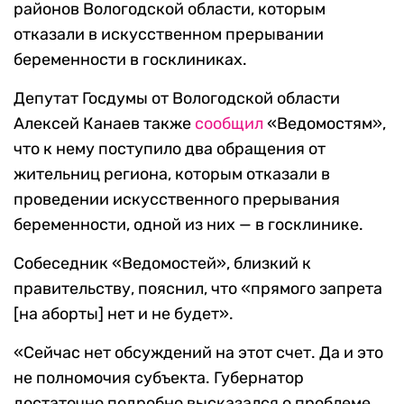
районов Вологодской области, которым
отказали в искусственном прерывании
беременности в госклиниках.
Депутат Госдумы от Вологодской области
Алексей Канаев также
сообщил
«Ведомостям»,
что к нему поступило два обращения от
жительниц региона, которым отказали в
проведении искусственного прерывания
беременности, одной из них — в госклинике.
Собеседник «Ведомостей», близкий к
правительству, пояснил, что «прямого запрета
[на аборты] нет и не будет».
«Сейчас нет обсуждений на этот счет. Да и это
не полномочия субъекта. Губернатор
достаточно подробно высказался о проблеме