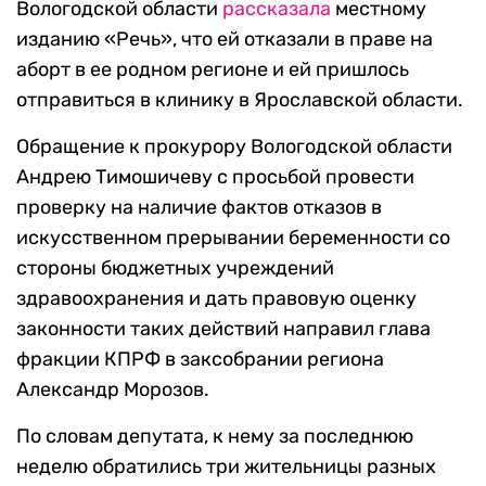
Вологодской области
рассказала
местному
изданию «Речь», что ей отказали в праве на
аборт в ее родном регионе и ей пришлось
отправиться в клинику в Ярославской области.
Обращение к прокурору Вологодской области
Андрею Тимошичеву с просьбой провести
проверку на наличие фактов отказов в
искусственном прерывании беременности со
стороны бюджетных учреждений
здравоохранения и дать правовую оценку
законности таких действий направил глава
фракции КПРФ в заксобрании региона
Александр Морозов.
По словам депутата, к нему за последнюю
неделю обратились три жительницы разных