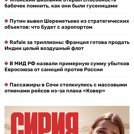
бабочек помнить, как они были гусеницами
Путин вывел Шереметьево из стратегических
объектов: что будет с аэропортом
Rafale за триллионы: Франция готова продать
Индии целый воздушный флот
В МИД РФ назвали примерную сумму убытков
Евросоюза от санкций против России
Пассажиры в Сочи столкнулись с массовыми
отменами рейсов из-за плана «Ковер»