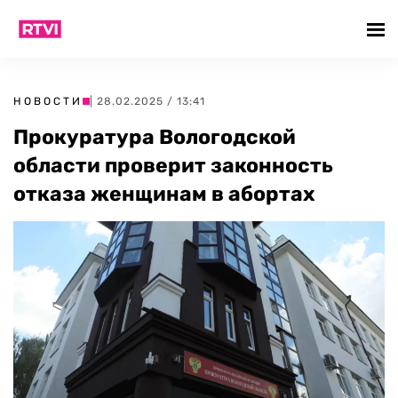
НОВОСТИ
| 28.02.2025 / 13:41
Прокуратура Вологодской
области проверит законность
отказа женщинам в абортах