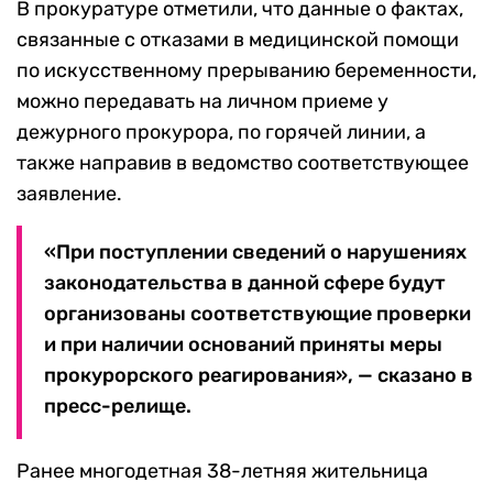
В прокуратуре отметили, что данные о фактах,
связанные с отказами в медицинской помощи
по искусственному прерыванию беременности,
можно передавать на личном приеме у
дежурного прокурора, по горячей линии, а
также направив в ведомство соответствующее
заявление.
«При поступлении сведений о нарушениях
законодательства в данной сфере будут
организованы соответствующие проверки
и при наличии оснований приняты меры
прокурорского реагирования», — сказано в
пресс-релище.
Ранее многодетная 38-летняя жительница