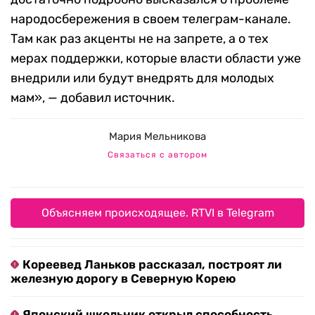
народосбережения в своем телеграм-канале.
Там как раз акценты не на запрете, а о тех
мерах поддержки, которые власти области уже
внедрили или будут внедрять для молодых
мам», — добавил источник.
Мария Мельникова
Связаться с автором
Объясняем происходящее. RTVI в Telegram
Кореевед Ланьков рассказал, построят ли
железную дорогу в Северную Корею
Японский школьник открыл способность