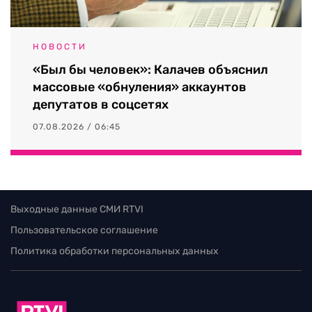
НОВОСТИ
«Был бы человек»: Калачев объяснил
массовые «обнуления» аккаунтов
депутатов в соцсетях
07.08.2026 / 06:45
Выходные данные СМИ RTVI
Пользовательское соглашение
Политика обработки персональных данных