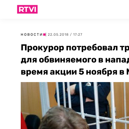
НОВОСТИ
| 22.05.2018 / 17:27
Прокурор потребовал т
для обвиняемого в напа
время акции 5 ноября в