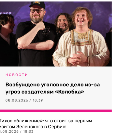
НОВОСТИ
Возбуждено уголовное дело из-за
угроз создателям «Колобка»
08.08.2026 / 18:39
Тихое сближение»: что стоит за первым
изитом Зеленского в Сербию
8.08.2026 / 18:33