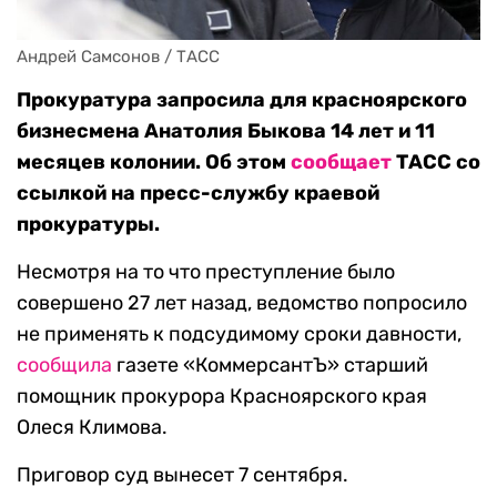
Андрей Самсонов / ТАСС
Прокуратура запросила для красноярского
бизнесмена Анатолия Быкова 14 лет и 11
месяцев колонии. Об этом
сообщает
ТАСС со
ссылкой на пресс-службу краевой
прокуратуры.
Несмотря на то что преступление было
совершено 27 лет назад, ведомство попросило
не применять к подсудимому сроки давности,
сообщила
газете «КоммерсантЪ» старший
помощник прокурора Красноярского края
Олеся Климова.
Приговор суд вынесет 7 сентября.