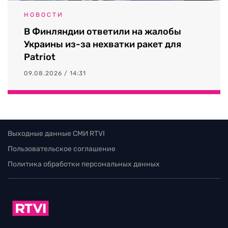
НОВОСТИ
В Финляндии ответили на жалобы
Украины из-за нехватки ракет для
Patriot
09.08.2026 / 14:31
Выходные данные СМИ RTVI
Пользовательское соглашение
Политика обработки персональных данных