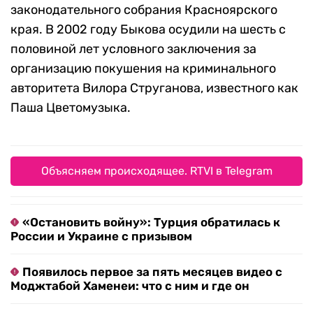
законодательного собрания Красноярского
края. В 2002 году Быкова осудили на шесть с
половиной лет условного заключения за
организацию покушения на криминального
авторитета Вилора Струганова, известного как
Паша Цветомузыка.
Объясняем происходящее. RTVI в Telegram
«Остановить войну»: Турция обратилась к
России и Украине с призывом
Появилось первое за пять месяцев видео с
Моджтабой Хаменеи: что с ним и где он