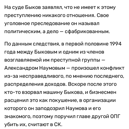
На суде Быков заявлял, что не имеет к этому
преступлению никакого отношения. Свое
уголовное преследование он называл
политическим, а дело — сфабрикованным.
По данным следствия, в первой половине 1994
года между Быковым и одним из членов
возглавляемой им преступной группы —
Александром Наумовым — произошел конфликт
из-за несправедливого, по мнению последнего,
распределения доходов. Вскоре после этого
кто-то взорвал машину Быкова, и бизнесмен
расценил это как покушение, в организации
которого он заподозрил Наумова и его
знакомого, поэтому поручил главе другой ОПГ
убить их, считают в СК.