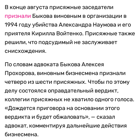
В конце августа присяжные заседатели
признали
Быкова виновным в организации в
1994 году убийства Александра Наумова и его
приятеля Кирилла Войтенко. Присяжные также
решили, что подсудимый не заслуживает
снисхождения.
По словам адвоката Быкова Алексея
Прохорова, виновным бизнесмена признали
четверо из шести присяжных. Чтобы по этому
делу состоялся оправдательный вердикт,
коллегии присяжных не хватило одного голоса.
«Дождется приговора на основании этого
вердикта и будет обжаловать», — сказал
адвокат, комментируя дальнейшие действия
бизнесмена.