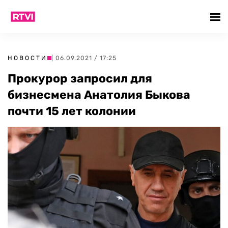
НОВОСТИ
| 06.09.2021 / 17:25
Прокурор запросил для
бизнесмена Анатолия Быкова
почти 15 лет колонии