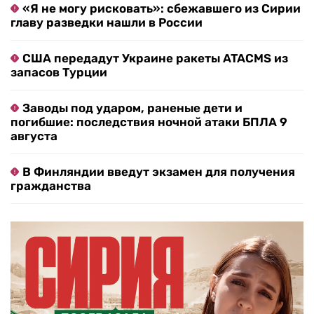
«Я не могу рисковать»: сбежавшего из Сирии
главу разведки нашли в России
США передадут Украине ракеты ATACMS из
запасов Турции
Заводы под ударом, раненые дети и
погибшие: последствия ночной атаки БПЛА 9
августа
В Финляндии введут экзамен для получения
гражданства