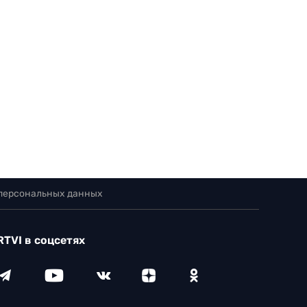
 персональных данных
RTVI в соцсетях