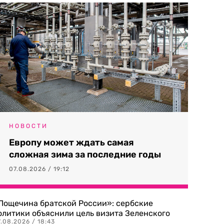
НОВОСТИ
Европу может ждать самая
сложная зима за последние годы
07.08.2026 / 19:12
Пощечина братской России»: сербские
олитики объяснили цель визита Зеленского
.08.2026 / 18:43