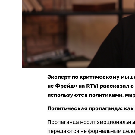
Эксперт по критическому мыш
не Фрейд» на RTVI рассказал о
используются политиками, ма
Политическая пропаганда: как
Пропаганда носит эмоциональны
передаются не формальным дело