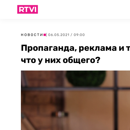
НОВОСТИ
| 06.05.2021 / 09:00
Пропаганда, реклама и
что у них общего?