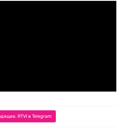
дящее. RTVI в Telegram