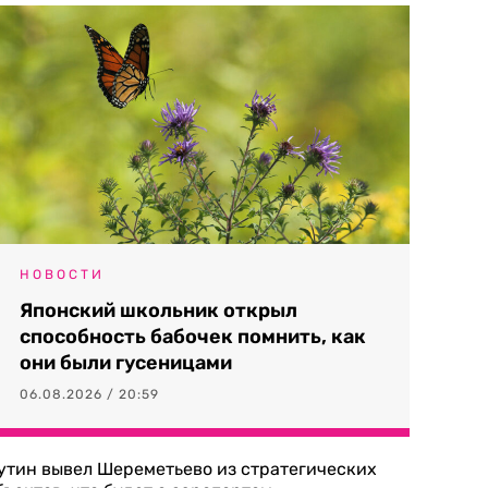
НОВОСТИ
Японский школьник открыл
способность бабочек помнить, как
они были гусеницами
06.08.2026 / 20:59
утин вывел Шереметьево из стратегических