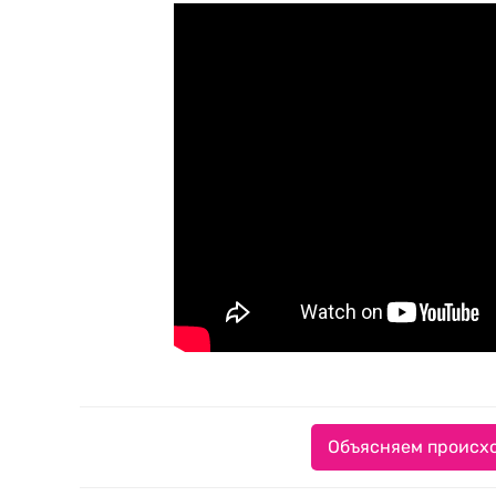
Объясняем происхо