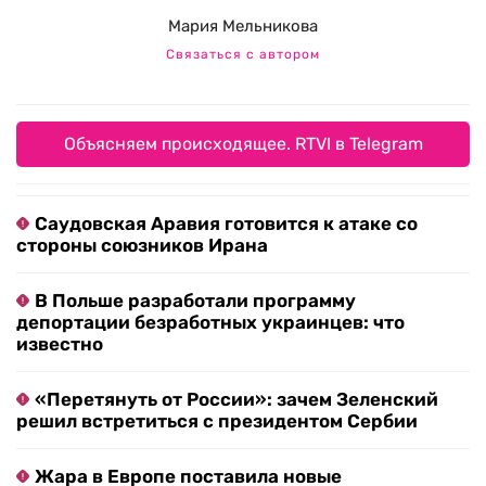
Мария Мельникова
Связаться с автором
Объясняем происходящее. RTVI в Telegram
Саудовская Аравия готовится к атаке со
стороны союзников Ирана
В Польше разработали программу
депортации безработных украинцев: что
известно
«Перетянуть от России»: зачем Зеленский
решил встретиться с президентом Сербии
Жара в Европе поставила новые