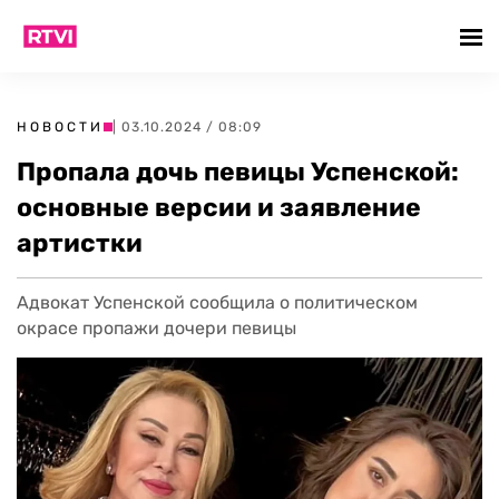
НОВОСТИ
| 03.10.2024 / 08:09
Пропала дочь певицы Успенской:
основные версии и заявление
артистки
Адвокат Успенской сообщила о политическом
окрасе пропажи дочери певицы