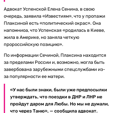
Адвокат Успенской Елена Сенина, в свою
очередь, заявила «Известиям», что у пропажи
Плаксиной есть «политический окрас». Она
напомниоа, что Успенская «родилась в Киеве,
жила в Америке, но заняла четкую
пророссийскую позицию».
По информации Сечиной, Плаксина находится
за пределами России и, возможно, могла быть
завербована зарубежными спецслужбами из-
за популярности ее матери.
«У нас были знаки, были уже предпосылки
утверждать, что поездки в ДНР и ЛНР не
пройдут даром для Любы. Но мы не думали,
что через Таню», — сообщила адвокат.