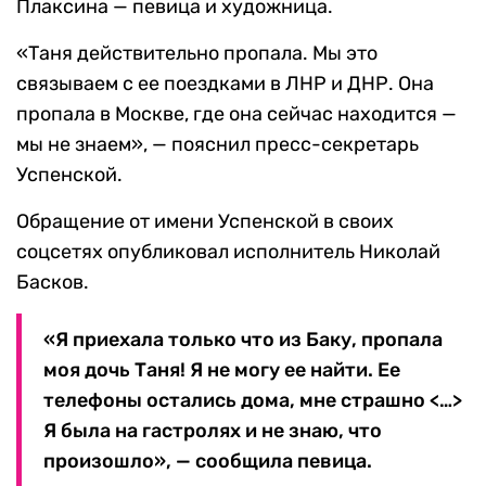
Плаксина — певица и художница.
«Таня действительно пропала. Мы это
связываем с ее поездками в ЛНР и ДНР. Она
пропала в Москве, где она сейчас находится —
мы не знаем», — пояснил пресс-секретарь
Успенской.
Обращение от имени Успенской в своих
соцсетях опубликовал исполнитель Николай
Басков.
«Я приехала только что из Баку, пропала
моя дочь Таня! Я не могу ее найти. Ее
телефоны остались дома, мне страшно <…>
Я была на гастролях и не знаю, что
произошло», — сообщила певица.