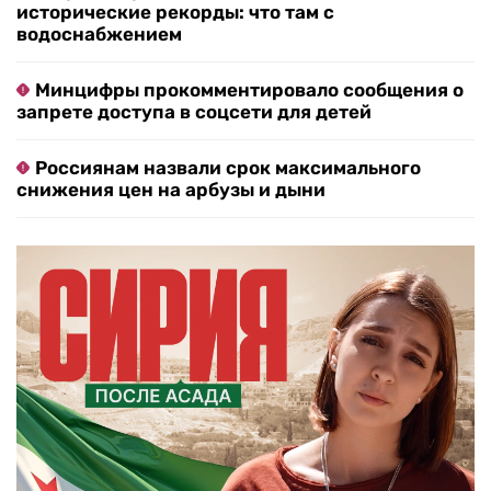
исторические рекорды: что там с
водоснабжением
Минцифры прокомментировало сообщения о
запрете доступа в соцсети для детей
Россиянам назвали срок максимального
снижения цен на арбузы и дыни