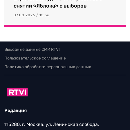
снятии «Яблока» с выборов
07.08.2026 / 15:36
Выходные данные СМИ RTVI
Пользовательское соглашение
Политика обработки персональных данных
Редакция
115280, г. Москва, ул. Ленинская слобода,