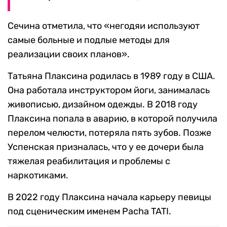
Сечина отметила, что «негодяи используют
самые больные и подлые методы для
реализации своих планов».
Татьяна Плаксина родилась в 1989 году в США.
Она работала инструктором йоги, занималась
живописью, дизайном одежды. В 2018 году
Плаксина попала в аварию, в которой получила
перелом челюсти, потеряла пять зубов. Позже
Успенская призналась, что у ее дочери была
тяжелая реабилитация и проблемы с
наркотиками.
В 2022 году Плаксина начала карьеру певицы
под сценическим именем Pacha TATI.