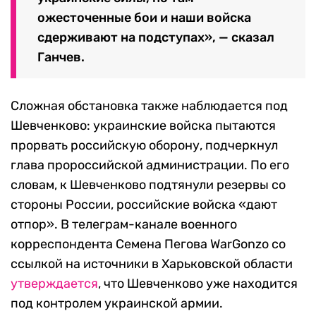
ожесточенные бои и наши войска
сдерживают на подступах», — сказал
Ганчев.
Сложная обстановка также наблюдается под
Шевченково: украинские войска пытаются
прорвать российскую оборону, подчеркнул
глава пророссийской администрации. По его
словам, к Шевченково подтянули резервы со
стороны России, российские войска «дают
отпор». В телеграм-канале военного
корреспондента Семена Пегова WarGonzo со
ссылкой на источники в Харьковской области
утверждается
, что Шевченково уже находится
под контролем украинской армии.