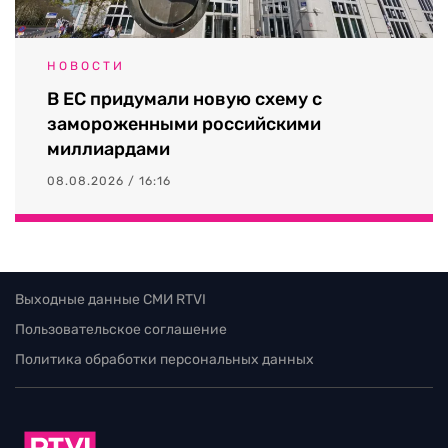
НОВОСТИ
В ЕС придумали новую схему с
замороженными российскими
миллиардами
08.08.2026 / 16:16
Выходные данные СМИ RTVI
Пользовательское соглашение
Политика обработки персональных данных