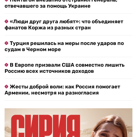
отвечавшего за помощь Украине
«Люди друг друга любят»: что объединяет
фанатов Коржа из разных стран
Турция решилась на меры после ударов по
судам в Черном море
В Европе призвали США совместно лишить
Россию всех источников доходов
Жесты доброй воли: как Россия помогает
Армении, несмотря на разногласия