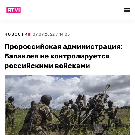
НОВОСТИ
| 09.09.2022 / 14:05
Пророссийская администрация:
Балаклея не контролируется
российскими войсками