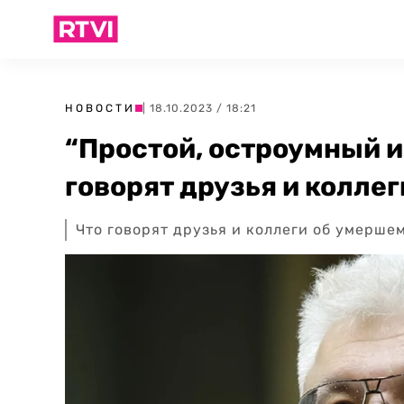
НОВОСТИ
| 18.10.2023 / 18:21
“Простой, остроумный и 
говорят друзья и коллег
Что говорят друзья и коллеги об умерше