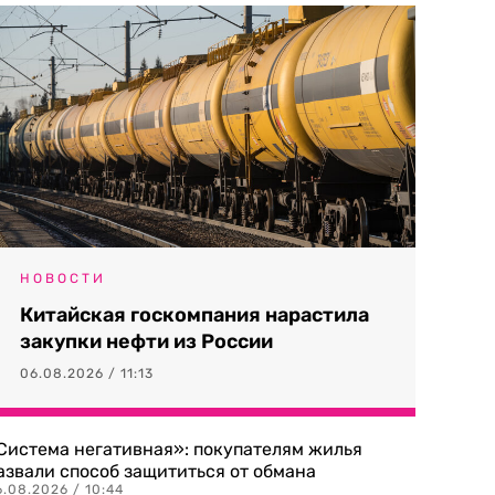
НОВОСТИ
Китайская госкомпания нарастила
закупки нефти из России
06.08.2026 / 11:13
Система негативная»: покупателям жилья
азвали способ защититься от обмана
.08.2026 / 10:44