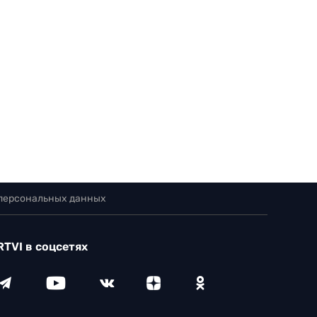
 персональных данных
RTVI в соцсетях