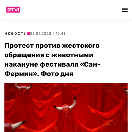
НОВОСТИ
05.07.2023 / 19:41
Протест против жестокого
обращения с животными
накануне фестиваля «Сан-
Фермин». Фото дня