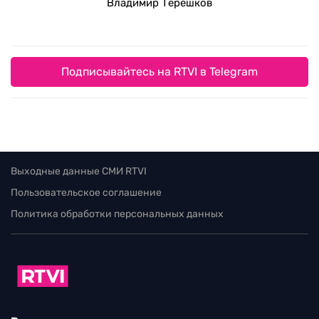
Владимир Терешков
Подписывайтесь на RTVI в Telegram
Выходные данные СМИ RTVI
Пользовательское соглашение
Политика обработки персональных данных