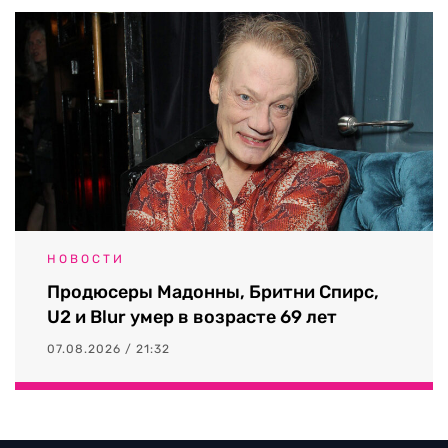
НОВОСТИ
Продюсеры Мадонны, Бритни Спирс,
U2 и Blur умер в возрасте 69 лет
07.08.2026 / 21:32