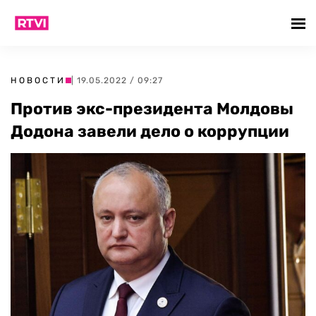
НОВОСТИ
| 19.05.2022 / 09:27
Против экс-президента Молдовы
Додона завели дело о коррупции