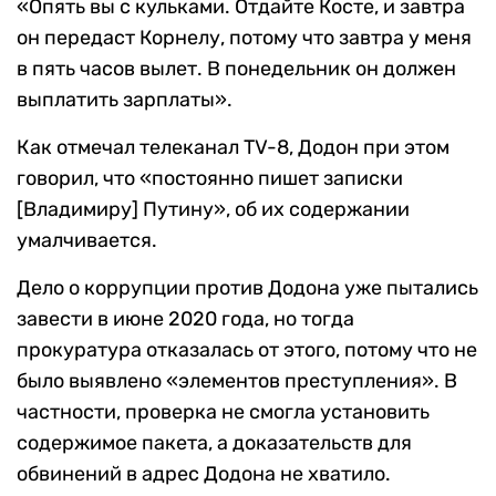
«Опять вы с кульками. Отдайте Косте, и завтра
он передаст Корнелу, потому что завтра у меня
в пять часов вылет. В понедельник он должен
выплатить зарплаты».
Как отмечал телеканал TV-8, Додон при этом
говорил, что «постоянно пишет записки
[Владимиру] Путину», об их содержании
умалчивается.
Дело о коррупции против Додона уже пытались
завести в июне 2020 года, но тогда
прокуратура отказалась от этого, потому что не
было выявлено «элементов преступления». В
частности, проверка не смогла установить
содержимое пакета, а доказательств для
обвинений в адрес Додона не хватило.