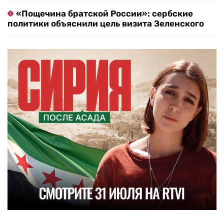
«Пощечина братской России»: сербские
политики объяснили цель визита Зеленского