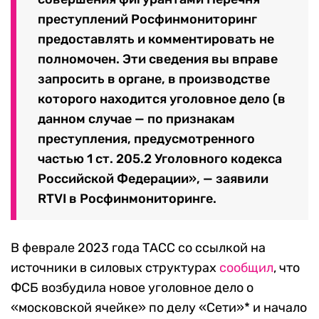
преступлений Росфинмониторинг
предоставлять и комментировать не
полномочен. Эти сведения вы вправе
запросить в органе, в производстве
которого находится уголовное дело (в
данном случае — по признакам
преступления, предусмотренного
частью 1 ст. 205.2 Уголовного кодекса
Российской Федерации», — заявили
RTVI в Росфинмониторинге.
В феврале 2023 года ТАСС со ссылкой на
источники в силовых структурах
сообщил
, что
ФСБ возбудила новое уголовное дело о
«московской ячейке» по делу «Сети»* и начало