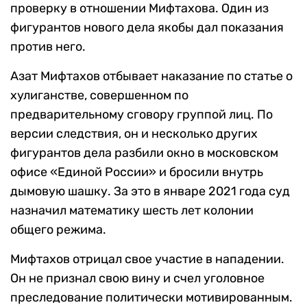
проверку в отношении Мифтахова. Один из
фигурантов нового дела якобы дал показания
против него.
Азат Мифтахов отбывает наказание по статье о
хулиганстве, совершенном по
предварительному сговору группой лиц. По
версии следствия, он и несколько других
фигурантов дела разбили окно в московском
офисе «Единой России» и бросили внутрь
дымовую шашку. За это в январе 2021 года суд
назначил математику шесть лет колонии
общего режима.
Мифтахов отрицал свое участие в нападении.
Он не признал свою вину и счел уголовное
преследование политически мотивированным.