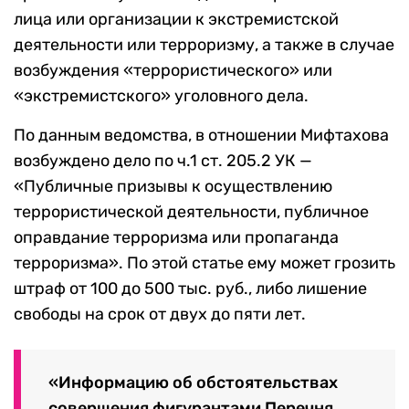
лица или организации к экстремистской
деятельности или терроризму, а также в случае
возбуждения «террористического» или
«экстремистского» уголовного дела.
По данным ведомства, в отношении Мифтахова
возбуждено дело по ч.1 ст. 205.2 УК —
«Публичные призывы к осуществлению
террористической деятельности, публичное
оправдание терроризма или пропаганда
терроризма». По этой статье ему может грозить
штраф от 100 до 500 тыс. руб., либо лишение
свободы на срок от двух до пяти лет.
«Информацию об обстоятельствах
совершения фигурантами Перечня