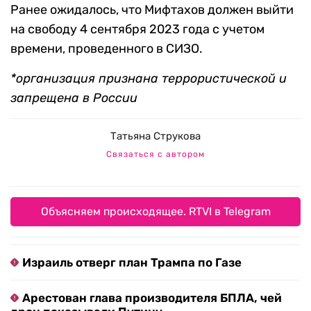
Ранее ожидалось, что Мифтахов должен выйти
на свободу 4 сентября 2023 года с учетом
времени, проведенного в СИЗО.
*организация признана террористической и
запрещена в России
Татьяна Струкова
Связаться с автором
Объясняем происходящее. RTVI в Telegram
Израиль отверг план Трампа по Газе
Арестован глава производителя БПЛА, чей