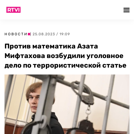
НОВОСТИ
| 25.08.2023 / 19:09
Против математика Азата
Мифтахова возбудили уголовное
дело по террористической статье