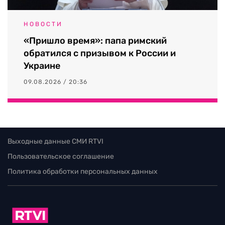
НОВОСТИ
«Пришло время»: папа римский
обратился с призывом к России и
Украине
09.08.2026 / 20:36
Выходные данные СМИ RTVI
Пользовательское соглашение
Политика обработки персональных данных