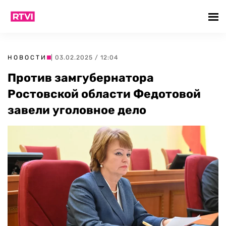
НОВОСТИ
| 03.02.2025 / 12:04
Против замгубернатора
Ростовской области Федотовой
завели уголовное дело