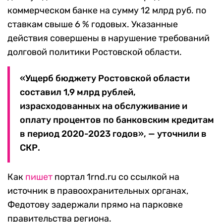
коммерческом банке на сумму 12 млрд руб. по
ставкам свыше 6 % годовых. Указанные
действия совершены в нарушение требований
долговой политики Ростовской области.
«Ущерб бюджету Ростовской области
составил 1,9 млрд рублей,
израсходованных на обслуживание и
оплату процентов по банковским кредитам
в период 2020-2023 годов», — уточнили в
СКР.
Как
пишет
портал 1rnd.ru со ссылкой на
источник в правоохранительных органах,
Федотову задержали прямо на парковке
правительства региона.