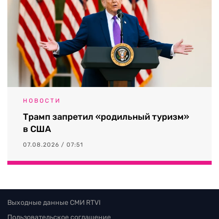
НОВОСТИ
Трамп запретил «родильный туризм»
в США
07.08.2026 / 07:51
Выходные данные СМИ RTVI
Пользовательское соглашение