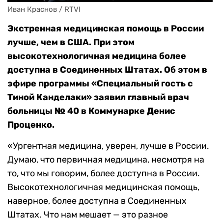
Иван Краснов / RTVI
Экстренная медицинская помощь в России
лучше, чем в США. При этом
высокотехнологичная медицина более
доступна в Соединенных Штатах. Об этом в
эфире программы «Специальный гость с
Тиной Канделаки» заявил главный врач
больницы № 40 в Коммунарке Денис
Проценко.
«Ургентная медицина, уверен, лучше в России.
Думаю, что первичная медицина, несмотря на
то, что мы говорим, более доступна в России.
Высокотехнологичная медицинская помощь,
наверное, более доступна в Соединенных
Штатах. Что нам мешает — это разное