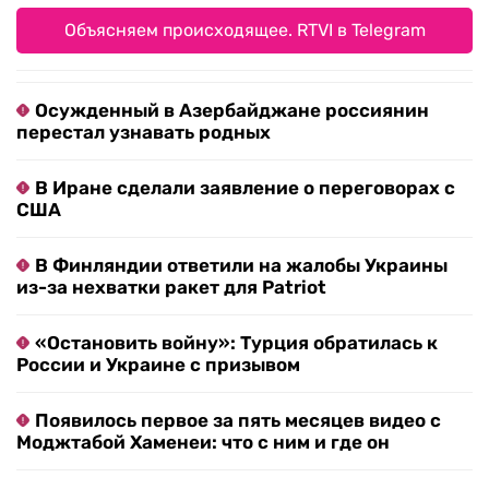
Объясняем происходящее. RTVI в Telegram
Осужденный в Азербайджане россиянин
перестал узнавать родных
В Иране сделали заявление о переговорах с
США
В Финляндии ответили на жалобы Украины
из-за нехватки ракет для Patriot
«Остановить войну»: Турция обратилась к
России и Украине с призывом
Появилось первое за пять месяцев видео с
Моджтабой Хаменеи: что с ним и где он