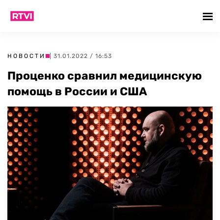
НОВОСТИ
| 31.01.2022 / 16:53
Проценко сравнил медицинскую
помощь в России и США