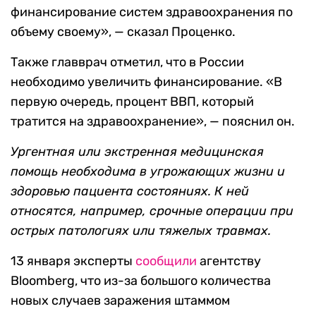
финансирование систем здравоохранения по
объему своему», — сказал Проценко.
Также главврач отметил, что в России
необходимо увеличить финансирование. «В
первую очередь, процент ВВП, который
тратится на здравоохранение», — пояснил он.
Ургентная или экстренная медицинская
помощь необходима в угрожающих жизни и
здоровью пациента состояниях. К ней
относятся, например, срочные операции при
острых патологиях или тяжелых травмах.
13 января эксперты
сообщили
агентству
Bloomberg, что из-за большого количества
новых случаев заражения штаммом