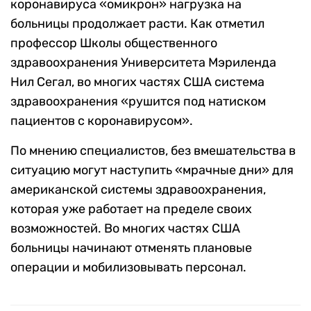
коронавируса «омикрон» нагрузка на
больницы продолжает расти. Как отметил
профессор Школы общественного
здравоохранения Университета Мэриленда
Нил Сегал, во многих частях США система
здравоохранения «рушится под натиском
пациентов с коронавирусом».
По мнению специалистов, без вмешательства в
ситуацию могут наступить «мрачные дни» для
американской системы здравоохранения,
которая уже работает на пределе своих
возможностей. Во многих частях США
больницы начинают отменять плановые
операции и мобилизовывать персонал.