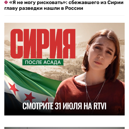
«Я не могу рисковать»: сбежавшего из Сирии
главу разведки нашли в России