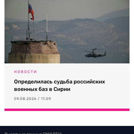
НОВОСТИ
Определилась судьба российских
военных баз в Сирии
09.08.2026 / 17:09