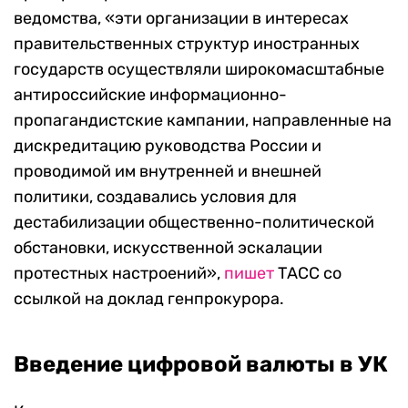
ведомства, «эти организации в интересах
правительственных структур иностранных
государств осуществляли широкомасштабные
антироссийские информационно-
пропагандистские кампании, направленные на
дискредитацию руководства России и
проводимой им внутренней и внешней
политики, создавались условия для
дестабилизации общественно-политической
обстановки, искусственной эскалации
протестных настроений»,
пишет
ТАСС со
ссылкой на доклад генпрокурора.
Введение цифровой валюты в УК