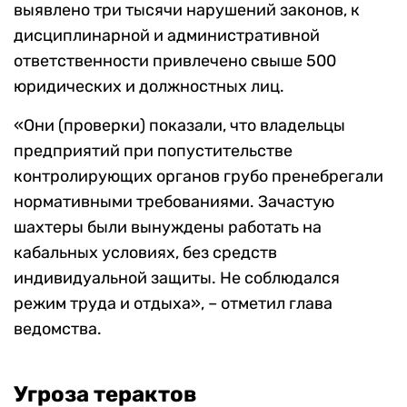
выявлено три тысячи нарушений законов, к
дисциплинарной и административной
ответственности привлечено свыше 500
юридических и должностных лиц.
«Они (проверки) показали, что владельцы
предприятий при попустительстве
контролирующих органов грубо пренебрегали
нормативными требованиями. Зачастую
шахтеры были вынуждены работать на
кабальных условиях, без средств
индивидуальной защиты. Не соблюдался
режим труда и отдыха», – отметил глава
ведомства.
Угроза терактов