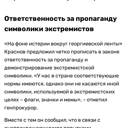
Ответственность за пропаганду
символики экстремистов
«На фоне истерии вокруг георгиевской ленты»
Краснов предложил четко прописать в законе
ответственность за пропаганду и
демонстрирование экстремистской
символики. «У нас в стране соответствующие
нормы имеются, однако они не касаются иной
символики, используемой в экстремистских
целях – флаги, значки и мемы», – отметил
генпрокурор.
Вместе с тем он сообщил, что в связи с