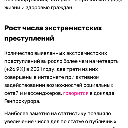
жизни и здоровью граждан.
Рост числа экстремистских
преступлений
Количество выявленных экстремистских
преступлений выросло более чем на четверть
(+26,9%) в 2021 году, две трети из них
совершены в интернете при активном
задействовании возможностей социальных
сетей и мессенджеров,
говорится
в докладе
Генпрокурора.
Наиболее заметно на статистику повлияло
увеличение числа дел по статье о публичных