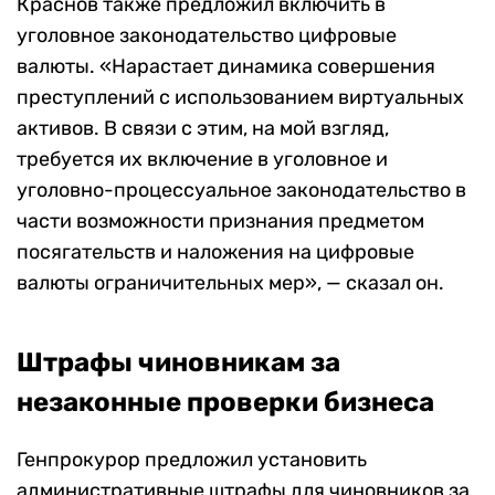
Краснов также предложил включить в
уголовное законодательство цифровые
валюты. «Нарастает динамика совершения
преступлений с использованием виртуальных
активов. В связи с этим, на мой взгляд,
требуется их включение в уголовное и
уголовно-процессуальное законодательство в
части возможности признания предметом
посягательств и наложения на цифровые
валюты ограничительных мер», — сказал он.
Штрафы чиновникам за
незаконные проверки бизнеса
Генпрокурор предложил установить
административные штрафы для чиновников за