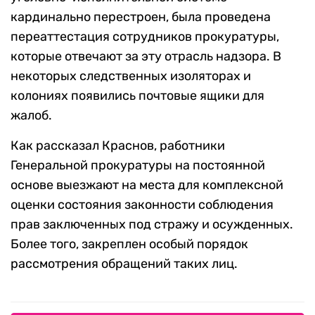
кардинально перестроен, была проведена
переаттестация сотрудников прокуратуры,
которые отвечают за эту отрасль надзора. В
некоторых следственных изоляторах и
колониях появились почтовые ящики для
жалоб.
Как рассказал Краснов, работники
Генеральной прокуратуры на постоянной
основе выезжают на места для комплексной
оценки состояния законности соблюдения
прав заключенных под стражу и осужденных.
Более того, закреплен особый порядок
рассмотрения обращений таких лиц.