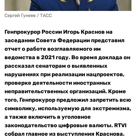
Сергей Гунеев / ТАСС
Генпрокурор России Игорь Краснов на
заседании Совета Федерации представил
отчет о работе возглавляемого им
ведомства в 2021 году. Во время доклада он
рассказал сенаторам о выявленных
нарушениях при реализации нацпроектов,
проверке деятельности иностранных
неправительственных организаций. Кроме
того, Генпрокурор предложил запретить всю
символику, используемую для экстремизма,
а также включить в уголовное
законодательство цифровые валюты. RTVI
собрал главное из выступления Краснова.