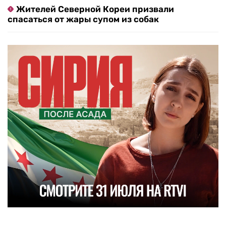
Жителей Северной Кореи призвали
спасаться от жары супом из собак