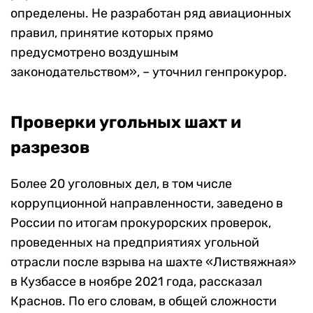
определены. Не разработан ряд авиационных
правил, принятие которых прямо
предусмотрено воздушным
законодательством», – уточнил генпрокурор.
Проверки угольных шахт и
разрезов
Более 20 уголовных дел, в том числе
коррупционной направленности, заведено в
России по итогам прокурорских проверок,
проведенных на предприятиях угольной
отрасли после взрыва на шахте «Листвяжная»
в Кузбассе в ноябре 2021 года, рассказал
Краснов. По его словам, в общей сложности