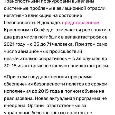
Транспортными прокурорами выявлены
системные проблемы в авиационной отрасли,
негативно влияющие на состояние
безопасности. В докладе,
представленном
Красновым в Совфеде, отмечается рост почти в
два раза числа погибших в авиакатастрофах в
2021 году – с 35 до 71 человека. При этом само
число авиационных происшествий
незначительно сократилось — с 36 случаев до
30, 18 из которых составляют авиакатастрофы.
«При этом государственная программа
обеспечения безопасности полетов со сроком
исполнения до 2015 года в полном объеме не
реализована. Новая актуальная программа не
внедрена. Органы, ответственные за
управление безопасностью полетов, не