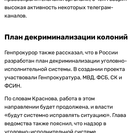
высокая активность некоторых телеграм-
каналов.
План декриминализации колоний
Генпрокурор также рассказал, что в России
разработан план декриминализации уголовно-
исполнительной системы. В создании проекта
участвовали Генпрокуратура, МВД, ФСБ, СК и
ФСИН.
По словам Краснова, работа в этом
направлении будет продолжена, и власти
«будут системно исправлять ситуацию». Глава
ведомства также пояснил, что надзор в
уголовно-исполнительной системе