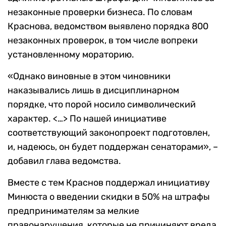
незаконные проверки бизнеса. По словам
Краснова, ведомством выявлено порядка 800
незаконных проверок, в том числе вопреки
установленному мораторию.
«Однако виновные в этом чиновники
наказывались лишь в дисциплинарном
порядке, что порой носило символический
характер. <…> По нашей инициативе
соответствующий законопроект подготовлен,
и, надеюсь, он будет поддержан сенаторами», –
добавил глава ведомства.
Вместе с тем Краснов поддержал инициативу
Минюста о введении скидки в 50% на штрафы
предпринимателям за мелкие
правонарушения, которые не причиняют вреда