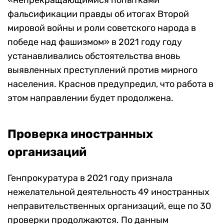
«непрекращающимися попытками
фальсификации правды об итогах Второй
мировой войны и роли советского народа в
победе над фашизмом» в 2021 году году
устанавливались обстоятельства вновь
выявленных преступлений против мирного
населения. Краснов предупредил, что работа в
этом направлении будет продолжена.
Проверка иностранных
организаций
Генпрокуратура в 2021 году признала
нежелательной деятельность 49 иностранных
неправительственных организаций, еще по 30
проверки продолжаются. По данным