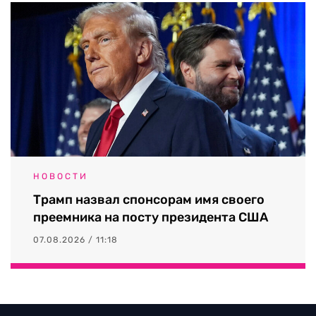
НОВОСТИ
Трамп назвал спонсорам имя своего
преемника на посту президента США
07.08.2026 / 11:18