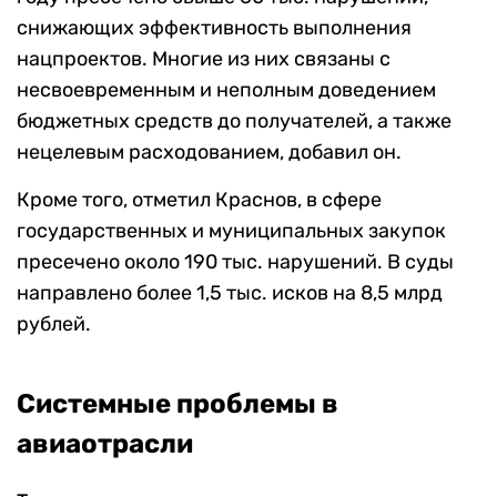
снижающих эффективность выполнения
нацпроектов. Многие из них связаны с
несвоевременным и неполным доведением
бюджетных средств до получателей, а также
нецелевым расходованием, добавил он.
Кроме того, отметил Краснов, в сфере
государственных и муниципальных закупок
пресечено около 190 тыс. нарушений. В суды
направлено более 1,5 тыс. исков на 8,5 млрд
рублей.
Системные проблемы в
авиаотрасли