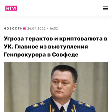
НОВОСТИ
| 26.04.2022 / 16:32
Угроза терактов и криптовалюта в
УК. Главное из выступления
Генпрокурора в Совфеде