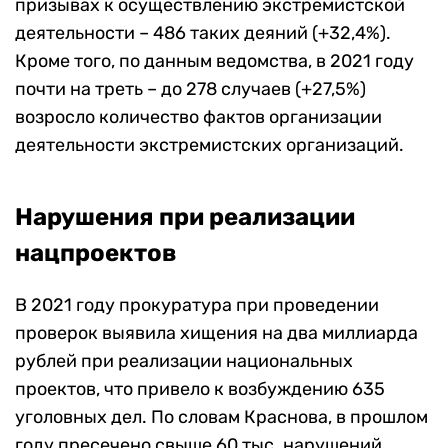
призывах к осуществлению экстремистской
деятельности – 486 таких деяний (+32,4%).
Кроме того, по данным ведомства, в 2021 году
почти на треть – до 278 случаев (+27,5%)
возросло количество фактов организации
деятельности экстремистских организаций.
Нарушения при реализации
нацпроектов
В 2021 году прокуратура при проведении
проверок выявила хищения на два миллиарда
рублей при реализации национальных
проектов, что привело к возбуждению 635
уголовных дел. По словам Краснова, в прошлом
году пресечено свыше 60 тыс. нарушений,