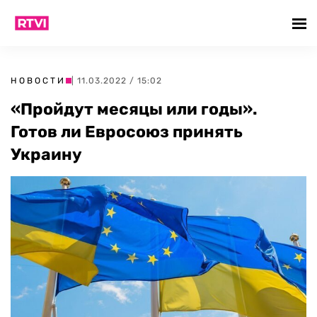
НОВОСТИ
| 11.03.2022 / 15:02
«Пройдут месяцы или годы».
Готов ли Евросоюз принять
Украину