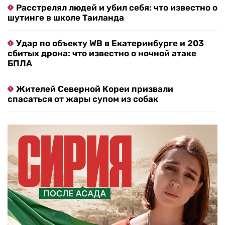
Расстрелял людей и убил себя: что известно о
шутинге в школе Таиланда
Удар по объекту WB в Екатеринбурге и 203
сбитых дрона: что известно о ночной атаке
БПЛА
Жителей Северной Кореи призвали
спасаться от жары супом из собак