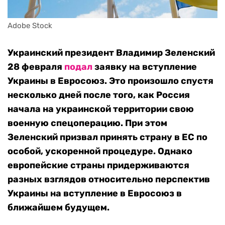
Adobe Stock
Украинский президент Владимир Зеленский
28 февраля
подал
заявку на вступление
Украины в Евросоюз. Это произошло спустя
несколько дней после того, как Россия
начала на украинской территории свою
военную спецоперацию. При этом
Зеленский призвал принять страну в ЕС по
особой, ускоренной процедуре. Однако
европейские страны придерживаются
разных взглядов относительно перспектив
Украины на вступление в Евросоюз в
ближайшем будущем.