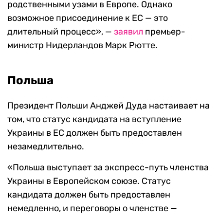
родственными узами в Европе. Однако
возможное присоединение к ЕС — это
длительный процесс», —
заявил
премьер-
министр Нидерландов Марк Рютте.
Польша
Президент Польши Анджей Дуда настаивает на
том, что статус кандидата на вступление
Украины в ЕС должен быть предоставлен
незамедлительно.
«Польша выступает за экспресс-путь членства
Украины в Европейском союзе. Статус
кандидата должен быть предоставлен
немедленно, и переговоры о членстве —