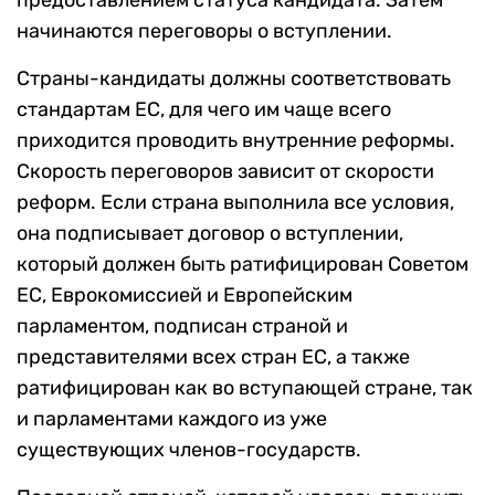
предоставлением статуса кандидата. Затем
начинаются переговоры о вступлении.
Страны-кандидаты должны соответствовать
стандартам ЕС, для чего им чаще всего
приходится проводить внутренние реформы.
Скорость переговоров зависит от скорости
реформ. Если страна выполнила все условия,
она подписывает договор о вступлении,
который должен быть ратифицирован Советом
ЕС, Еврокомиссией и Европейским
парламентом, подписан страной и
представителями всех стран ЕС, а также
ратифицирован как во вступающей стране, так
и парламентами каждого из уже
существующих членов-государств.