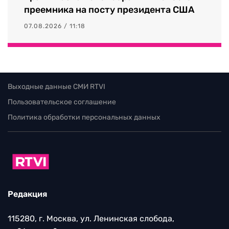
преемника на посту президента США
07.08.2026 / 11:18
Выходные данные СМИ RTVI
Пользовательское соглашение
Политика обработки персональных данных
Редакция
115280, г. Москва, ул. Ленинская слобода,