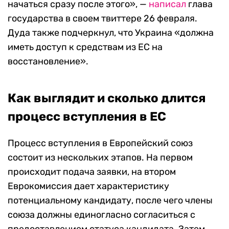
начаться сразу после этого», —
написал
глава
государства в своем твиттере 26 февраля.
Дуда также подчеркнул, что Украина «должна
иметь доступ к средствам из ЕС на
восстановление».
Как выглядит и сколько длится
процесс вступления в ЕС
Процесс вступления в Европейский союз
состоит из нескольких этапов. На первом
происходит подача заявки, на втором
Еврокомиссия дает характеристику
потенциальному кандидату, после чего члены
союза должны единогласно согласиться с