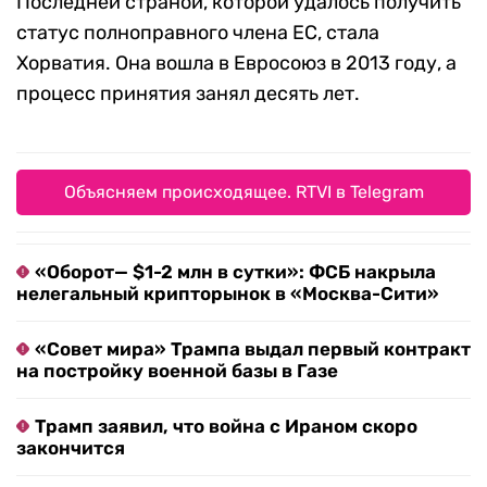
Последней страной, которой удалось получить
статус полноправного члена ЕС, стала
Хорватия. Она вошла в Евросоюз в 2013 году, а
процесс принятия занял десять лет.
Объясняем происходящее. RTVI в Telegram
«Оборот— $1-2 млн в сутки»: ФСБ накрыла
нелегальный крипторынок в «Москва-Сити»
«Совет мира» Трампа выдал первый контракт
на постройку военной базы в Газе
Трамп заявил, что война с Ираном скоро
закончится