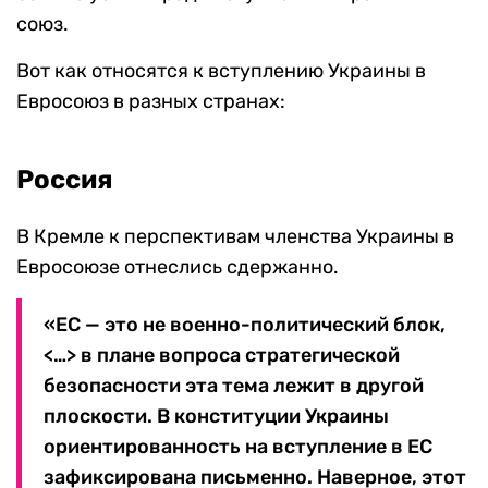
союз.
Вот как относятся к вступлению Украины в
Евросоюз в разных странах:
Россия
В Кремле к перспективам членства Украины в
Евросоюзе отнеслись сдержанно.
«ЕС — это не военно-политический блок,
<…> в плане вопроса стратегической
безопасности эта тема лежит в другой
плоскости. В конституции Украины
ориентированность на вступление в ЕС
зафиксирована письменно. Наверное, этот