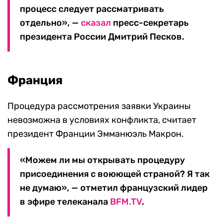
процесс следует рассматривать
отдельно», —
сказал
пресс-секретарь
президента России Дмитрий Песков.
Франция
Процедура рассмотрения заявки Украины
невозможна в условиях конфликта, считает
президент Франции Эмманюэль Макрон.
«Можем ли мы открывать процедуру
присоединения с воюющей страной? Я так
не думаю», — отметил французский лидер
в эфире телеканала
BFM.TV
.