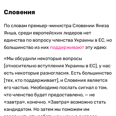
Словения
По словам премьер-министра Словении Янеза
Янша, среди европейских лидеров нет
единства по вопросу членства Украины в ЕС, но
большинство из них
поддерживают
эту идею:
«Мы обсудили некоторые вопросы
[относительно вступления Украины в ЕС], у нас
есть некоторые разногласия. Есть большинство
[тех, кто поддерживает], и Словения является
его частью. Необходимо послать сигнал о том,
что членство будет предоставлено, — не
«завтра», конечно. «Завтра» возможно стать
кандидатом. Но затем мы поможем им