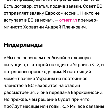
Есть договор, статья, подача заявки, Совет ЕС
отправляет заявку Еврокомиссии… Никто не
вступает в ЕС за ночь», —
отметил
премьер-
министр Хорватии Андрей Пленкович.
Нидерланды
«Мы все осознаем необычайно сложную
ситуацию, в которой находится Украина <…>, и
потрясены происходящим. В настоящий
момент заявка Украины на постоянное
членство в ЕС находится на стадии
рассмотрения, и она передана Еврокомиссии.
Но прежде, чем решение будет принято,
пройдут месяцы или годы. <…> Мы все связаны