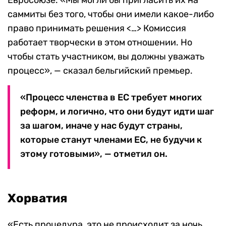
Евросоюзе. «Мы могли бы пригласить их на
саммиты без того, чтобы они имели какое-либо
право принимать решения <…> Комиссия
работает творчески в этом отношении. Но
чтобы стать участником, вы должны уважать
процесс», — сказал бельгийский премьер.
«Процесс членства в ЕС требует многих
реформ, и логично, что они будут идти шаг
за шагом, иначе у нас будут страны,
которые станут членами ЕС, не будучи к
этому готовыми», — отметил он.
Хорватия
«Есть процедура, это не происходит за ночь.