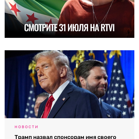
НОВОСТИ
Трамп назвал спонсорам имя своего