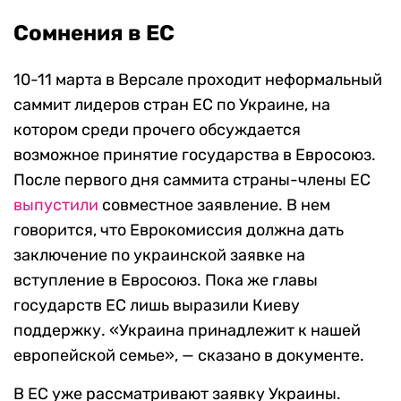
Сомнения в ЕС
10-11 марта в Версале проходит неформальный
саммит лидеров стран ЕС по Украине, на
котором среди прочего обсуждается
возможное принятие государства в Евросоюз.
После первого дня саммита страны-члены ЕС
выпустили
совместное заявление. В нем
говорится, что Еврокомиссия должна дать
заключение по украинской заявке на
вступление в Евросоюз. Пока же главы
государств ЕС лишь выразили Киеву
поддержку. «Украина принадлежит к нашей
европейской семье», — сказано в документе.
В ЕС уже рассматривают заявку Украины.