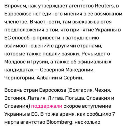
Впрочем, как утверждает агентство Reuters, в
Евросоюзе нет единого мнения о ее возможном
членстве. В частности, там высказываются
предположения о том, что принятие Украины в
ЕС способно привести к затруднению
взаимоотношений с другими странами,
которые также подали заявки. Речь идет о
Молдове и Грузии, а также об официальных
кандидатах — Северной Македонии,
Черногории, Албании и Сербии.
Восемь стран Евросоюза (Болгария, Чехия,
Эстония, Латвия, Литва, Польша, Словакия и
Словения)
поддержали
скорое вступление
Украины в ЕС. В то же время, как сообщило 7
марта агентство Bloomberg, несколько