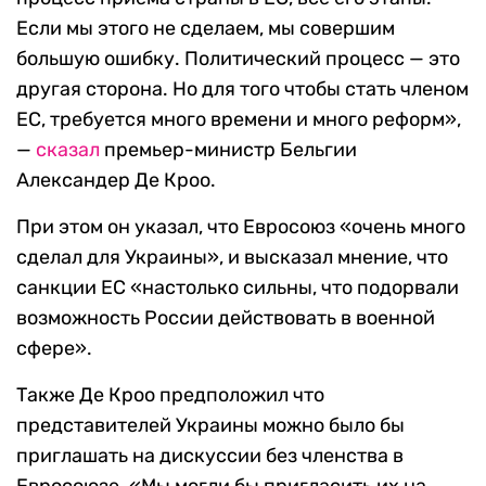
Если мы этого не сделаем, мы совершим
большую ошибку. Политический процесс — это
другая сторона. Но для того чтобы стать членом
ЕС, требуется много времени и много реформ»,
—
сказал
премьер-министр Бельгии
Александер Де Кроо.
При этом он указал, что Евросоюз «очень много
сделал для Украины», и высказал мнение, что
санкции ЕС «настолько сильны, что подорвали
возможность России действовать в военной
сфере».
Также Де Кроо предположил что
представителей Украины можно было бы
приглашать на дискуссии без членства в