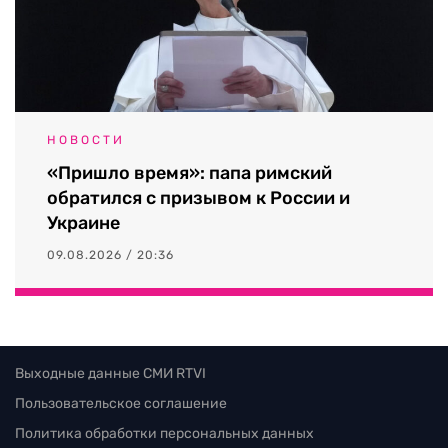
НОВОСТИ
«Пришло время»: папа римский
обратился с призывом к России и
Украине
09.08.2026 / 20:36
Выходные данные СМИ RTVI
Пользовательское соглашение
Политика обработки персональных данных