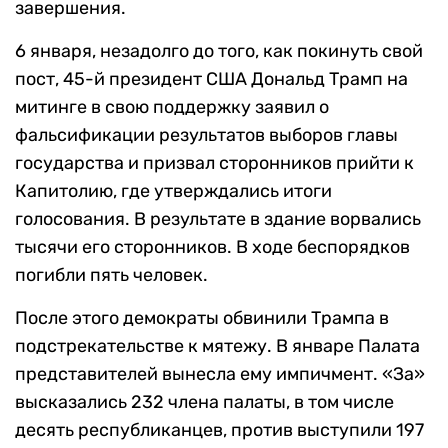
завершения.
6 января, незадолго до того, как покинуть свой
пост, 45-й президент США Дональд Трамп на
митинге в свою поддержку заявил о
фальсификации результатов выборов главы
государства и призвал сторонников прийти к
Капитолию, где утверждались итоги
голосования. В результате в здание ворвались
тысячи его сторонников. В ходе беспорядков
погибли пять человек.
После этого демократы обвинили Трампа в
подстрекательстве к мятежу. В январе Палата
представителей вынесла ему импичмент. «За»
высказались 232 члена палаты, в том числе
десять республиканцев, против выступили 197