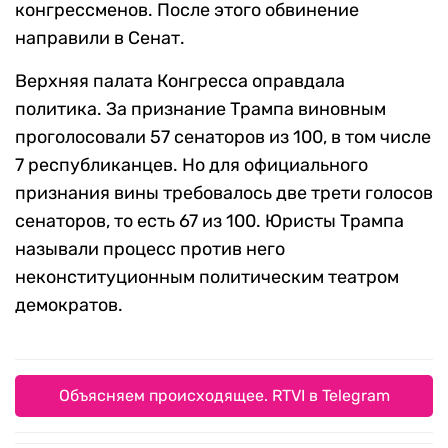
конгрессменов. После этого обвинение
направили в Сенат.
Верхняя палата Конгресса оправдала
политика. За признание Трампа виновным
проголосовали 57 сенаторов из 100, в том числе
7 республиканцев. Но для официального
признания вины требовалось две трети голосов
сенаторов, то есть 67 из 100. Юристы Трампа
называли процесс против него
неконституционным политическим театром
демократов.
Объясняем происходящее. RTVI в Telegram