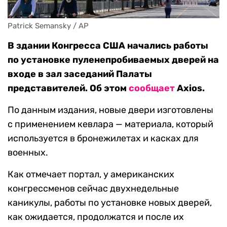
Patrick Semansky / AP
В здании Конгресса США начались работы
по установке пуленепробиваемых дверей на
входе в зал заседаний Палаты
представителей. Об этом
сообщает
Axios.
По данным издания, новые двери изготовлены
с применением кевлара — материала, который
используется в бронежилетах и касках для
военных.
Как отмечает портал, у американских
конгрессменов сейчас двухнедельные
каникулы, работы по установке новых дверей,
как ожидается, продолжатся и после их