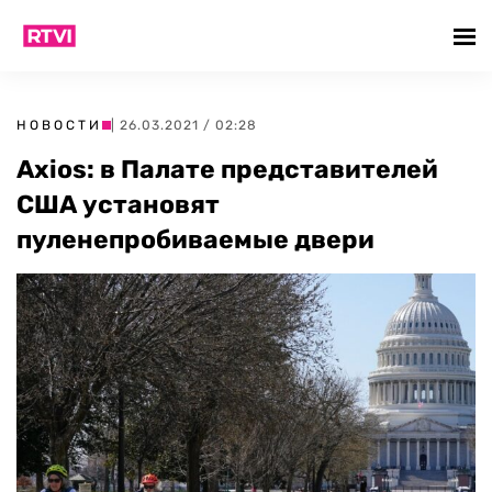
НОВОСТИ
| 26.03.2021 / 02:28
Axios: в Палате представителей
США установят
пуленепробиваемые двери