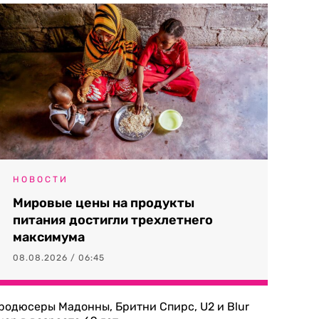
НОВОСТИ
Мировые цены на продукты
питания достигли трехлетнего
максимума
08.08.2026 / 06:45
родюсеры Мадонны, Бритни Спирс, U2 и Blur