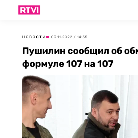
НОВОСТИ
| 03.11.2022 / 14:55
Пушилин сообщил об об
формуле 107 на 107