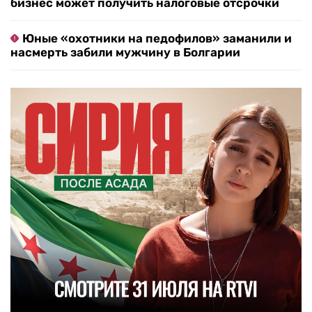
бизнес может получить налоговые отсрочки
Юные «охотники на педофилов» заманили и
насмерть забили мужчину в Болгарии