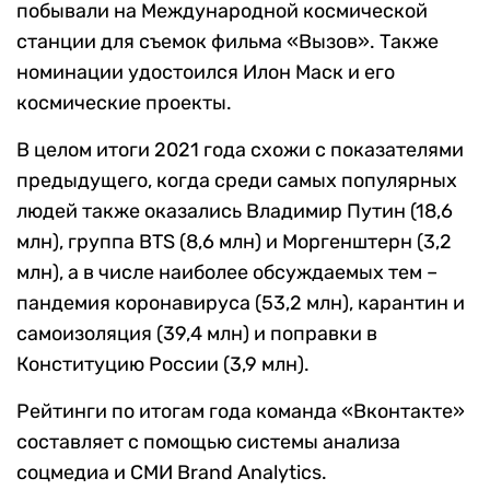
побывали на Международной космической
станции для съемок фильма «Вызов». Также
номинации удостоился Илон Маск и его
космические проекты.
В целом итоги 2021 года схожи с показателями
предыдущего, когда среди самых популярных
людей также оказались Владимир Путин (18,6
млн), группа BTS (8,6 млн) и Моргенштерн (3,2
млн), а в числе наиболее обсуждаемых тем –
пандемия коронавируса (53,2 млн), карантин и
самоизоляция (39,4 млн) и поправки в
Конституцию России (3,9 млн).
Рейтинги по итогам года команда «Вконтакте»
составляет с помощью системы анализа
соцмедиа и СМИ Brand Analytics.