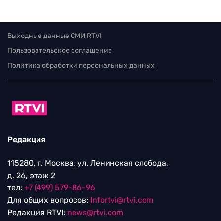
Выходные данные СМИ RTVI
Пользовательское соглашение
Политика обработки персональных данных
Редакция
115280, г. Москва, ул. Ленинская слобода,
д. 26, этаж 2
тел:
+7 (499) 579-86-96
Для общих вопросов:
Infortvi@rtvi.com
Редакция RTVI:
news@rtvi.com