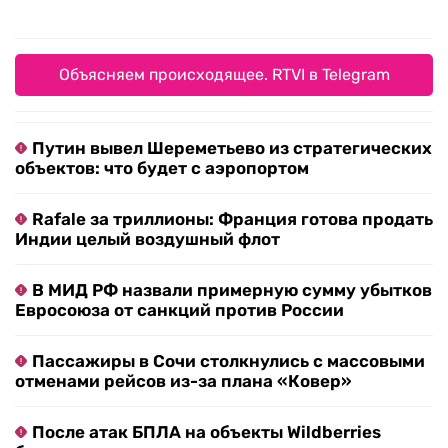
Объясняем происходящее. RTVI в Telegram
Путин вывел Шереметьево из стратегических
объектов: что будет с аэропортом
Rafale за триллионы: Франция готова продать
Индии целый воздушный флот
В МИД РФ назвали примерную сумму убытков
Евросоюза от санкций против России
Пассажиры в Сочи столкнулись с массовыми
отменами рейсов из-за плана «Ковер»
После атак БПЛА на объекты Wildberries