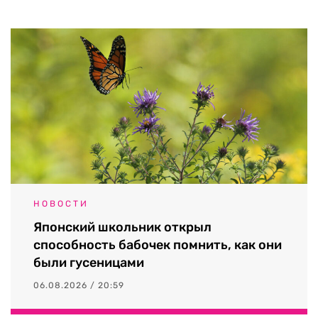
НОВОСТИ
Японский школьник открыл
способность бабочек помнить, как они
были гусеницами
06.08.2026 / 20:59