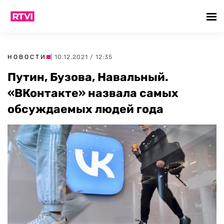
НОВОСТИ
| 10.12.2021 / 12:35
Путин, Бузова, Навальный.
«ВКонтакте» назвала самых
обсуждаемых людей года