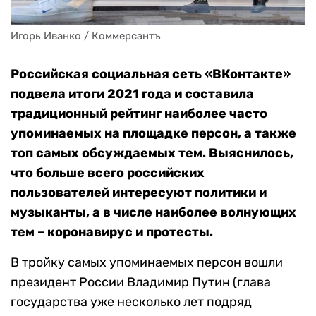
Игорь Иванко / Коммерсантъ
Российская социальная сеть «ВКонтакте»
подвела итоги 2021 года и составила
традиционный рейтинг наиболее часто
упоминаемых на площадке персон, а также
топ самых обсуждаемых тем. Выяснилось,
что больше всего российских
пользователей интересуют политики и
музыканты, а в числе наиболее волнующих
тем – коронавирус и протесты.
В тройку самых упоминаемых персон вошли
президент России Владимир Путин (глава
государства уже несколько лет подряд