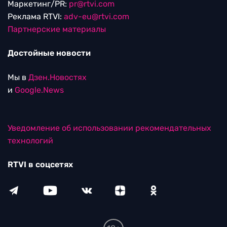
Маркетинг/PR:
pr@rtvi.com
Реклама RTVI:
adv-eu@rtvi.com
Партнерские материалы
Достойные новости
Мы в
Дзен.Новостях
и
Google.News
Уведомление об использовании рекомендательных
технологий
RTVI в соцсетях