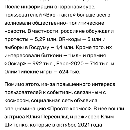
После информации о коронавирусе,
пользователей «Вконтакте» больше всего
волновали общественно-политические
новости. В частности, россияне обсуждали
протесты — 5,29 млн, QR-коды — 3 млн и
выборы в Госдуму — 1,4 млн. Кроме того, их
интересовали биткоин — 1 млн и премия
«Оскар» — 992 тыс., Евро-2020 — 714 тыс. и
Олимпийские игры — 624 тыс.
Помимо этого, из-за повышенного интереса
пользователей к событиям, связанным с
космосом, социальная сеть объявила
спецноминацию «Просто космос». В нее вошли
актриса Юлия Пересильд и режиссер Клим
Шипенко, которые в октябре 2021 года