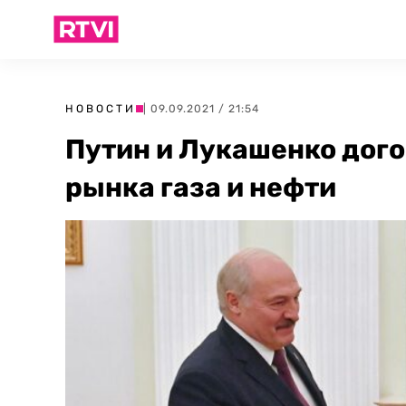
НОВОСТИ
| 09.09.2021 / 21:54
Путин и Лукашенко дог
рынка газа и нефти