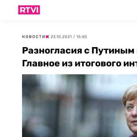
НОВОСТИ
| 23.10.2021 / 15:40
Разногласия с Путиным 
Главное из итогового и