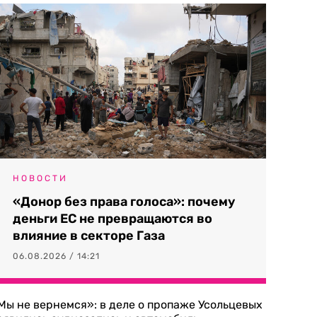
НОВОСТИ
«Донор без права голоса»: почему
деньги ЕС не превращаются во
влияние в секторе Газа
06.08.2026 / 14:21
Мы не вернемся»: в деле о пропаже Усольцевых