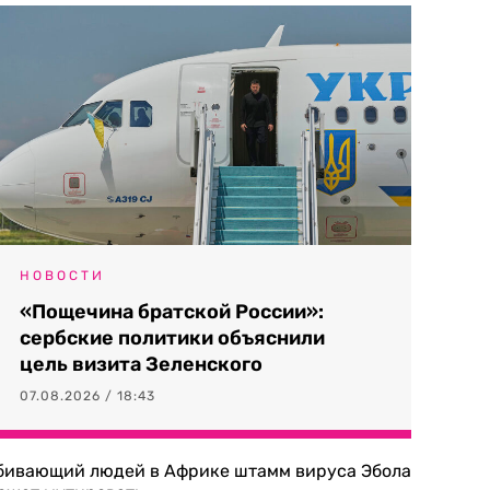
НОВОСТИ
«Пощечина братской России»:
сербские политики объяснили
цель визита Зеленского
07.08.2026 / 18:43
бивающий людей в Африке штамм вируса Эбола