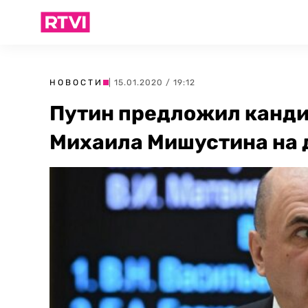
НОВОСТИ
| 15.01.2020 / 19:12
Путин предложил канди
Михаила Мишустина на 