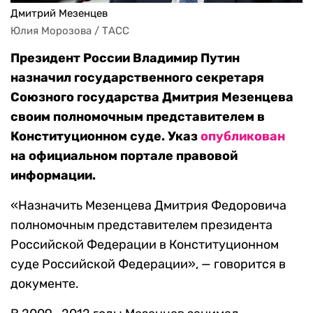
Дмитрий Мезенцев
Юлия Морозова / ТАСС
Президент России Владимир Путин
назначил государственного секретаря
Союзного государства Дмитрия Мезенцева
своим полномочным представителем в
Конституционном суде. Указ
опубликован
на официальном портале правовой
информации.
«Назначить Мезенцева Дмитрия Федоровича
полномочным представителем президента
Российской Федерации в Конституционном
суде Российской Федерации», — говорится в
документе.