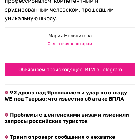
профессионалом, компетентным и
эрудированным человеком, прошедшим
уникальную школу.
Мария Мельникова
Связаться с автором
Объясняем происходящее. RTVI в Telegram
92 дрона над Ярославлем и удар по складу
WB под Тверью: что известно об атаке БПЛА
Проблемы с шенгенскими визами изменили
запросы российских туристов
Трамп опроверг сообщения о нехватке