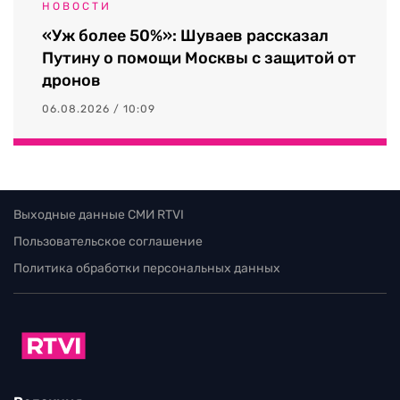
НОВОСТИ
«Уж более 50%»: Шуваев рассказал
Путину о помощи Москвы с защитой от
дронов
06.08.2026 / 10:09
Выходные данные СМИ RTVI
Пользовательское соглашение
Политика обработки персональных данных