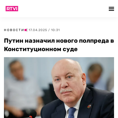
НОВОСТИ
| 17.04.2025 / 10:31
Путин назначил нового полпреда в
Конституционном суде