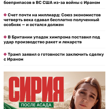
боеприпасов в ВС США из-за войны с Ираном
Счет почти на миллиард: Союз экономистов
четверть века сдавал бесплатно полученный
особняк — и остался должен
В Британии упадок химпрома поставил под
удар производство ракет и лекарств
Трамп заявил о готовности заключить сделку
с Ираном