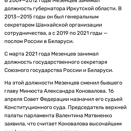
В 2009—2012 годы Мезенцев занимал
должность губернатора Иркутской области. В
2013—2015 годы он был генеральным
секретарем Шанхайской организации
сотрудничества, а с 2019 по 2021 годы —
послом России в Беларуси.
С марта 2021 года Мезенцев занимал
должность государственного секретаря
Союзного государства России и Беларуси.
На этой должности Мезенцев сменил бывшего
главу Минюста Александра Коновалова. 16
апреля Совет Федерации назначил его судьей
Конституционного суда. Председатель верхней
палаты парламента Валентина Матвиенко
заявила, что считает Коновалова высочайшим