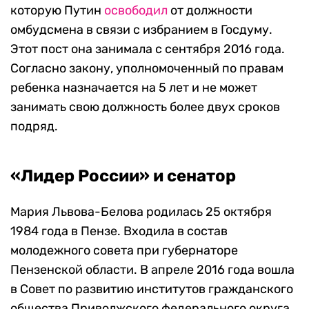
которую Путин
освободил
от должности
омбудсмена в связи с избранием в Госдуму.
Этот пост она занимала с сентября 2016 года.
Согласно закону, уполномоченный по правам
ребенка назначается на 5 лет и не может
занимать свою должность более двух сроков
подряд.
«Лидер России» и сенатор
Мария Львова-Белова родилась 25 октября
1984 года в Пензе. Входила в состав
молодежного совета при губернаторе
Пензенской области. В апреле 2016 года вошла
в Совет по развитию институтов гражданского
общества Приволжского федерального округа.