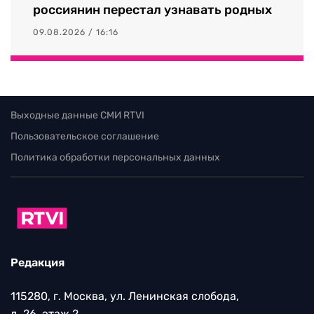
россиянин перестал узнавать родных
09.08.2026 / 16:16
Выходные данные СМИ RTVI
Пользовательское соглашение
Политика обработки персональных данных
Редакция
115280, г. Москва, ул. Ленинская слобода,
д. 26, этаж 2