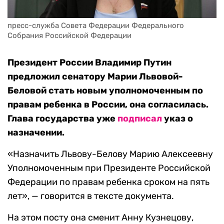
пресс-служба Совета Федерации Федерального 
Собрания Российской Федерации
Президент России Владимир Путин
предложил сенатору Марии Львовой-
Беловой стать новым уполномоченным по
правам ребенка в России, она согласилась.
Глава государства уже
подписал
указ о
назначении.
«Назначить Львову-Белову Марию Алексеевну
Уполномоченным при Президенте Российской
Федерации по правам ребенка сроком на пять
лет», — говорится в тексте документа.
На этом посту она сменит Анну Кузнецову,