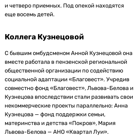
и четверо приемных. Под опекой находятся
еще восемь детей.
Коллега Кузнецовой
С бывшим омбудсменом Анной Кузнецовой она
вместе работала в пензенской региональной
общественной организации по содействию
социальной адаптации «Благовест». Учредив
совместно фонд «Благовест», Львова-Белова и
Кузнецова впоследствии стали развивать свои
некоммерческие проекты параллельно: Анна
Кузнецова — фонд поддержки семьи,
материнства и детства «Покров», Мария
Львова-Белова — АНО «Квартал Луи».