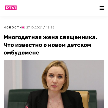
НОВОСТИ
| 27.10.2021 / 18:26
Многодетная жена священника.
Что известно о новом детском
омбудсмене