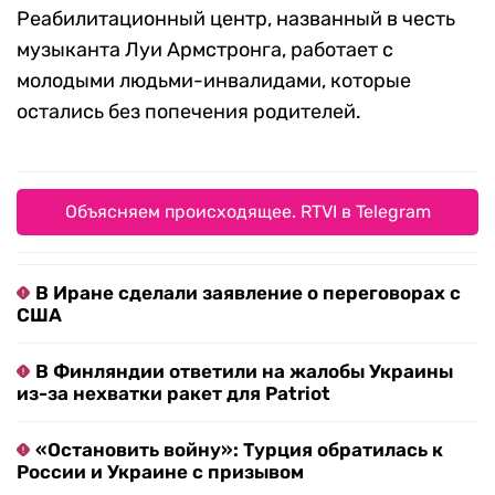
Реабилитационный центр, названный в честь
музыканта Луи Армстронга, работает с
молодыми людьми-инвалидами, которые
остались без попечения родителей.
Объясняем происходящее. RTVI в Telegram
В Иране сделали заявление о переговорах с
США
В Финляндии ответили на жалобы Украины
из-за нехватки ракет для Patriot
«Остановить войну»: Турция обратилась к
России и Украине с призывом