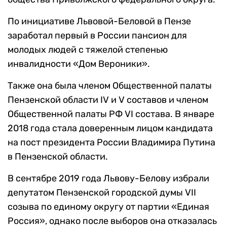
По инициативе Львовой-Беловой в Пензе
заработал первый в России пансион для
молодых людей с тяжелой степенью
инвалидности «Дом Вероники».
Также она была членом Общественной палаты
Пензенской области IV и V составов и членом
Общественной палаты РФ VI состава. В январе
2018 года стала доверенным лицом кандидата
на пост президента России Владимира Путина
в Пензенской области.
В сентябре 2019 года Львову-Белову избрали
депутатом Пензенской городской думы VII
созыва по единому округу от партии «Единая
Россия», однако после выборов она отказалась