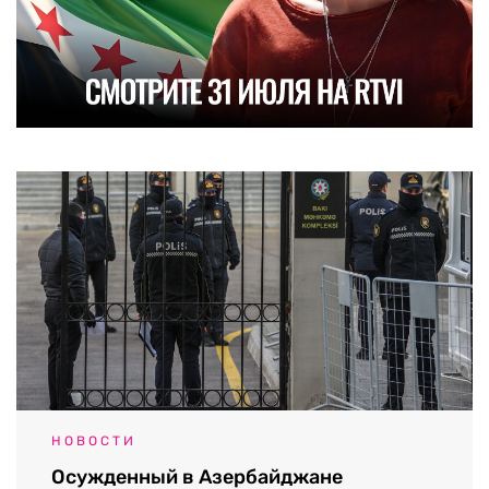
НОВОСТИ
Осужденный в Азербайджане