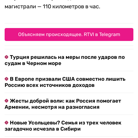
магистрали — 110 километров в час.
Объясняем происходящее. RTVI в Telegram
Турция решилась на меры после ударов по
судам в Черном море
В Европе призвали США совместно лишить
Россию всех источников доходов
Жесты доброй воли: как Россия помогает
Армении, несмотря на разногласия
Новые Усольцевы? Семья из трех человек
загадочно исчезла в Сибири