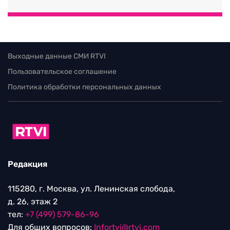
Выходные данные СМИ RTVI
Пользовательское соглашение
Политика обработки персональных данных
Редакция
115280, г. Москва, ул. Ленинская слобода,
д. 26, этаж 2
тел:
+7 (499) 579-86-96
Для общих вопросов:
Infortvi@rtvi.com