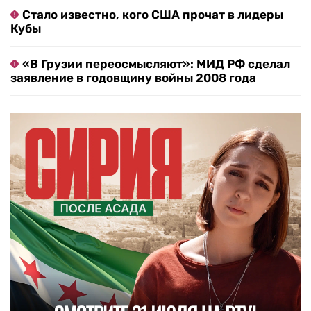
Стало известно, кого США прочат в лидеры
Кубы
«В Грузии переосмысляют»: МИД РФ сделал
заявление в годовщину войны 2008 года