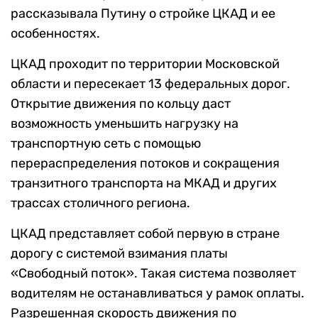
рассказывала Путину о стройке ЦКАД и ее
особенностях.
ЦКАД проходит по территории Московской
области и пересекает 13 федеральных дорог.
Открытие движения по кольцу даст
возможность уменьшить нагрузку на
транспортную сеть с помощью
перераспределения потоков и сокращения
транзитного транспорта на МКАД и других
трассах столичного региона.
ЦКАД представляет собой первую в стране
дорогу с системой взимания платы
«Свободный поток». Такая система позволяет
водителям не останавливаться у рамок оплаты.
Разрешенная скорость движения по