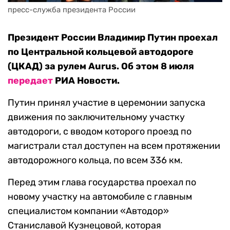
пресс-служба президента России
Президент России Владимир Путин проехал
по Центральной кольцевой автодороге
(ЦКАД) за рулем Aurus. Об этом 8 июля
передает
РИА Новости.
Путин принял участие в церемонии запуска
движения по заключительному участку
автодороги, с вводом которого проезд по
магистрали стал доступен на всем протяжении
автодорожного кольца, по всем 336 км.
Перед этим глава государства проехал по
новому участку на автомобиле с главным
специалистом компании «Автодор»
Станиславой Кузнецовой, которая