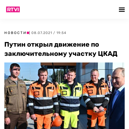
НОВОСТИ
| 08.07.2021 / 19:54
Путин открыл движение по
заключительному участку ЦКАД