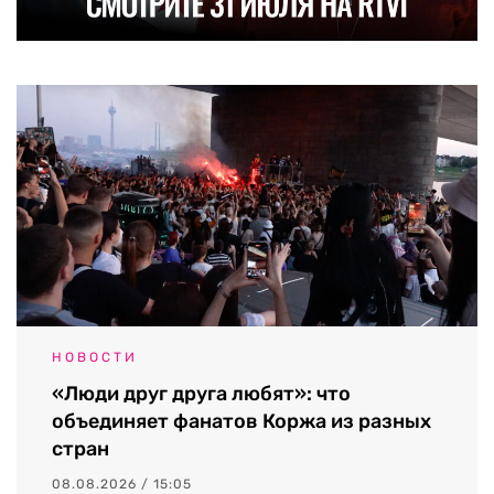
НОВОСТИ
«Люди друг друга любят»: что
объединяет фанатов Коржа из разных
стран
08.08.2026 / 15:05