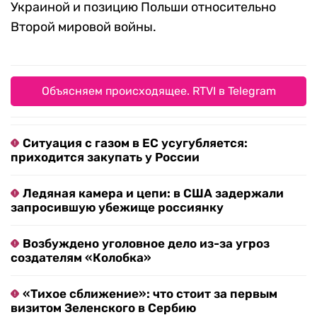
Украиной и позицию Польши относительно
Второй мировой войны.
Объясняем происходящее. RTVI в Telegram
Ситуация с газом в ЕС усугубляется:
приходится закупать у России
Ледяная камера и цепи: в США задержали
запросившую убежище россиянку
Возбуждено уголовное дело из-за угроз
создателям «Колобка»
«Тихое сближение»: что стоит за первым
визитом Зеленского в Сербию