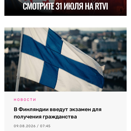
НОВОСТИ
В Финляндии введут экзамен для
получения гражданства
09.08.2026 / 07:45