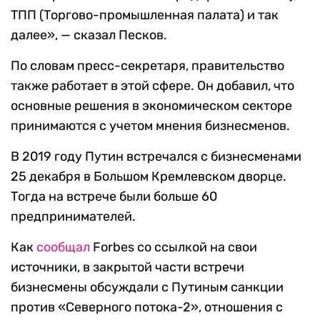
ТПП (Торгово-промышленная палата) и так
далее», — сказал Песков.
По словам пресс-секретаря, правительство
также работает в этой сфере. Он добавил, что
основные решения в экономическом секторе
принимаются с учетом мнения бизнесменов.
В 2019 году Путин встречался с бизнесменами
25 декабря в Большом Кремлевском дворце.
Тогда на встрече были больше 60
предпринимателей.
Как
сообщал
Forbes со ссылкой на свои
источники, в закрытой части встречи
бизнесмены обсуждали с Путиным санкции
против «Северного потока-2», отношения с