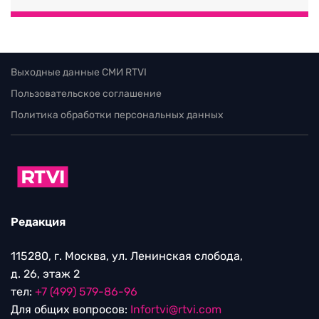
Выходные данные СМИ RTVI
Пользовательское соглашение
Политика обработки персональных данных
Редакция
115280, г. Москва, ул. Ленинская слобода,
д. 26, этаж 2
тел:
+7 (499) 579-86-96
Для общих вопросов:
Infortvi@rtvi.com