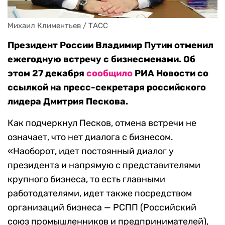
Михаил Климентьев / ТАСС
Президент России Владимир Путин отменил
ежегодную встречу с бизнесменами. Об
этом 27 декабря
сообщило
РИА Новости со
ссылкой на пресс-секретаря российского
лидера Дмитрия Пескова.
Как подчеркнул Песков, отмена встречи не
означает, что нет диалога с бизнесом.
«Наоборот, идет постоянный диалог у
президента и напрямую с представителями
крупного бизнеса, то есть главными
работодателями, идет также посредством
организаций бизнеса — РСПП (Российский
союз промышленников и предпринимателей),