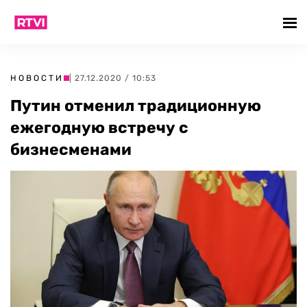
НОВОСТИ
| 27.12.2020 / 10:53
Путин отменил традиционную
ежегодную встречу с
бизнесменами