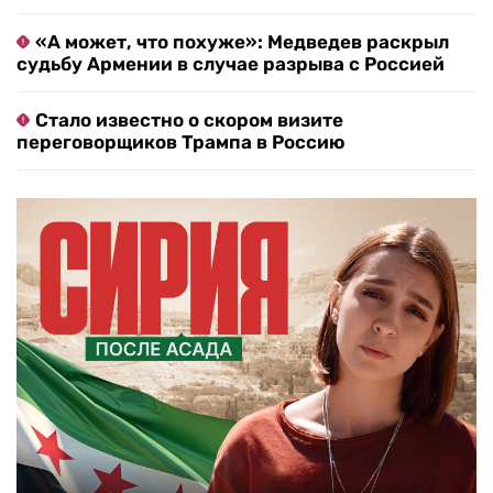
«А может, что похуже»: Медведев раскрыл
судьбу Армении в случае разрыва с Россией
Стало известно о скором визите
переговорщиков Трампа в Россию