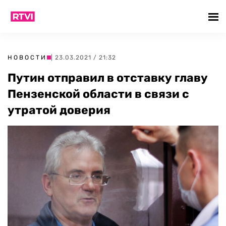
НОВОСТИ
| 23.03.2021 / 21:32
Путин отправил в отставку главу
Пензенской области в связи с
утратой доверия