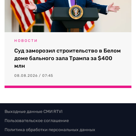
НОВОСТИ
Суд заморозил строительство в Белом
доме бального зала Трампа за $400
млн
08.08.2026 / 07:45
Выходные данные СМИ RTVI
Пользовательское соглашение
Политика обработки персональных данных