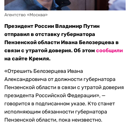
Агентство «Москва»
Президент России Владимир Путин
отправил в отставку губернатора
Пензенской области Ивана Белозерцева в
связи с утратой доверия. Об этом
сообщили
на сайте Кремля.
«Отрешить Белозерцева Ивана
Александровича от должности губернатора
Пензенской области в связи с утратой доверия
президента Российской Федерации», —
говорится в подписанном указе. Кто станет
исполняющим обязанности губернатора
Пензенской области, пока неизвестно.