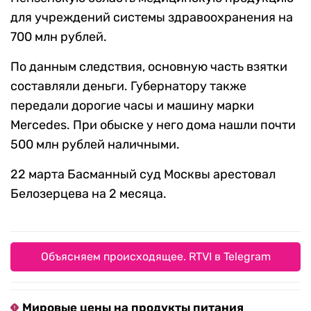
для учреждений системы здравоохранения на
700 млн рублей.
По данным следствия, основную часть взятки
составляли деньги. Губернатору также
передали дорогие часы и машину марки
Mercedes. При обыске у него дома нашли почти
500 млн рублей наличными.
22 марта Басманный суд Москвы арестовал
Белозерцева на 2 месяца.
Объясняем происходящее. RTVI в Telegram
Мировые цены на продукты питания