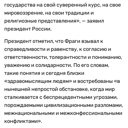
государства на свой суверенный курс, на свое
мировоззрение, на свои традиции и
религиозные представления», — заявил
президент России.
Президент отметил, что Фраги взывал к
справедливости и равенству, к согласию и
ответственности, толерантности и пониманию,
уважению и солидарности. По его словам,
такие понятия и сегодня близки
«здравомыслящим людям» и востребованы «в
нынешней непростой обстановке, когда мир
сталкивается с беспрецедентными угрозами,
порождаемыми цивилизационными разломами,
межнациональными и межконфессиональными
конфликтами».