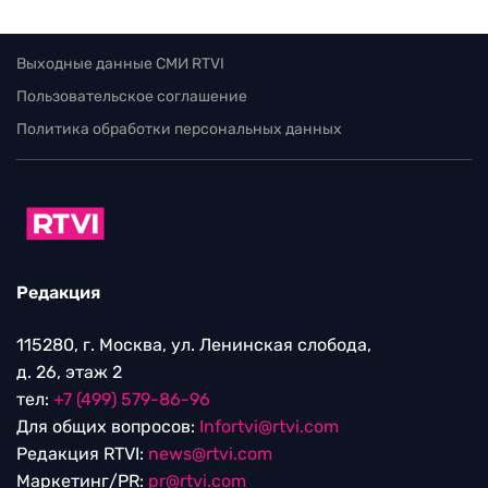
Выходные данные СМИ RTVI
Пользовательское соглашение
Политика обработки персональных данных
Редакция
115280, г. Москва, ул. Ленинская слобода,
д. 26, этаж 2
тел:
+7 (499) 579-86-96
Для общих вопросов:
Infortvi@rtvi.com
Редакция RTVI:
news@rtvi.com
Маркетинг/PR:
pr@rtvi.com