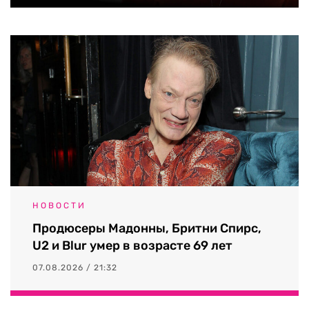
НОВОСТИ
Продюсеры Мадонны, Бритни Спирс,
U2 и Blur умер в возрасте 69 лет
07.08.2026 / 21:32