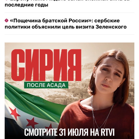
последние годы
«Пощечина братской России»: сербские
политики объяснили цель визита Зеленского