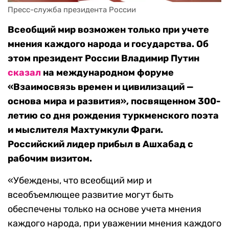
Пресс-служба президента России
Всеобщий мир возможен только при учете
мнения каждого народа и государства. Об
этом президент России Владимир Путин
сказал
на международном форуме
«Взаимосвязь времен и цивилизаций —
основа мира и развития», посвященном 300-
летию со дня рождения туркменского поэта
и мыслителя Махтумкули Фраги.
Российский лидер прибыл в Ашхабад с
рабочим визитом.
«Убеждены, что всеобщий мир и
всеобъемлющее развитие могут быть
обеспечены только на основе учета мнения
каждого народа, при уважении мнения каждого