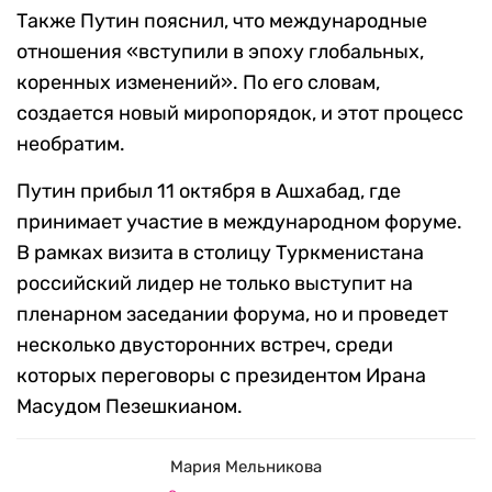
Также Путин пояснил, что международные
отношения «вступили в эпоху глобальных,
коренных изменений». По его словам,
создается новый миропорядок, и этот процесс
необратим.
Путин прибыл 11 октября в Ашхабад, где
принимает участие в международном форуме.
В рамках визита в столицу Туркменистана
российский лидер не только выступит на
пленарном заседании форума, но и проведет
несколько двусторонних встреч, среди
которых переговоры с президентом Ирана
Масудом Пезешкианом.
Мария Мельникова