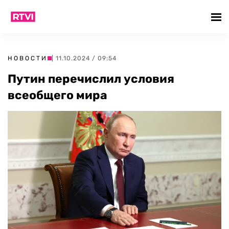
НОВОСТИ
| 11.10.2024 / 09:54
Путин перечислил условия
всеобщего мира