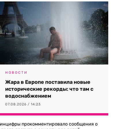
НОВОСТИ
Жара в Европе поставила новые
исторические рекорды: что там с
водоснабжением
07.08.2026 / 14:23
инцифры прокомментировало сообщения о