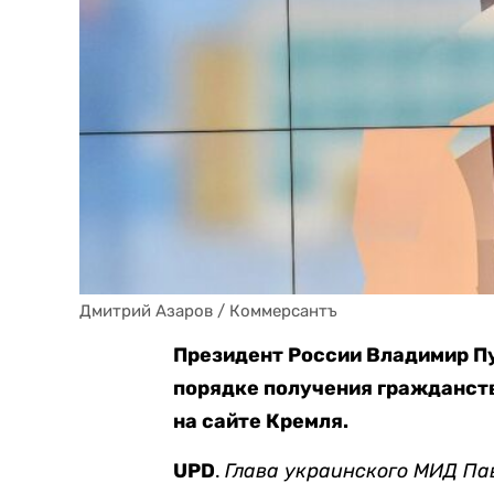
Дмитрий Азаров / Коммерсантъ
Президент России Владимир П
порядке получения гражданст
на сайте Кремля.
UPD
.
Глава украинского МИД Па