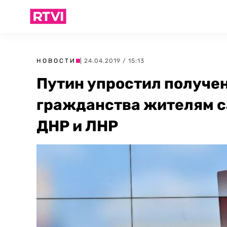
НОВОСТИ
| 24.04.2019 / 15:13
Путин упростил получе
гражданства жителям 
ДНР и ЛНР