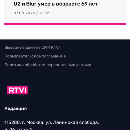
U2 и Blur умер в возрасте 69 лет
07.08.2026 / 21:32
Выходные данные СМИ RTVI
Пользовательское соглашение
Политика обработки персональных данных
Редакция
115280, г. Москва, ул. Ленинская слобода,
д. 26, этаж 2