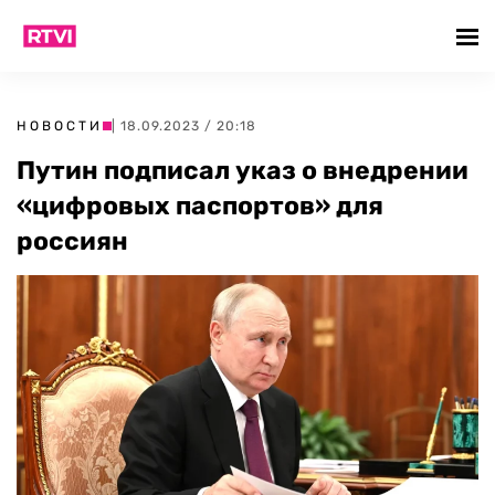
НОВОСТИ
| 18.09.2023 / 20:18
Путин подписал указ о внедрении
«цифровых паспортов» для
россиян