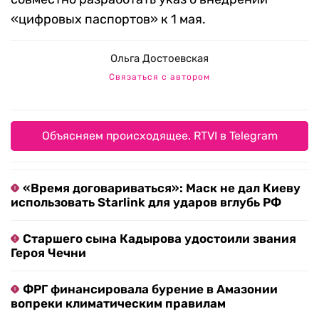
«цифровых паспортов» к 1 мая.
Ольга Достоевская
Связаться с автором
Объясняем происходящее. RTVI в Telegram
«Время договариваться»: Маск не дал Киеву
использовать Starlink для ударов вглубь РФ
Старшего сына Кадырова удостоили звания
Героя Чечни
ФРГ финансировала бурение в Амазонии
вопреки климатическим правилам