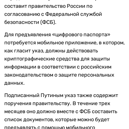
составит правительство России по
согласованию с Федеральной службой
безопасности (ФСБ).
Для предъявления «цифрового паспорта»
потребуется мобильное приложение, в котором,
как гласит указ, должны действовать
криптографические средства для защиты
информации в соответствии с российским
законодательством о защите персональных
данных.
Подписанный Путиным указ также содержит
поручения правительству. В течение трех
месяцев оно должно вместе с ФСБ составить
список документов, которые можно будет
предъявлять с помощью мобильного