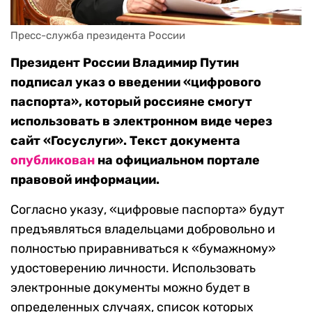
Пресс-служба президента России
Президент России Владимир Путин
подписал указ о введении «цифрового
паспорта», который россияне смогут
использовать в электронном виде через
сайт «Госуслуги». Текст документа
опубликован
на официальном портале
правовой информации.
Согласно указу, «цифровые паспорта» будут
предъявляться владельцами добровольно и
полностью приравниваться к «бумажному»
удостоверению личности. Использовать
электронные документы можно будет в
определенных случаях, список которых