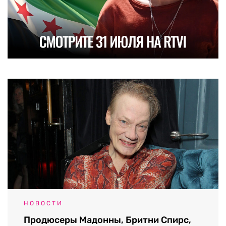
НОВОСТИ
Продюсеры Мадонны, Бритни Спирс,