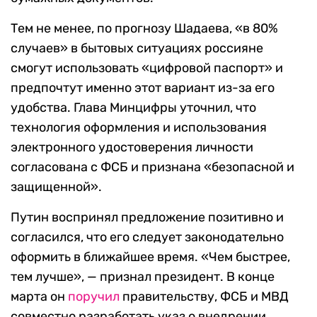
Тем не менее, по прогнозу Шадаева, «в 80%
случаев» в бытовых ситуациях россияне
смогут использовать «цифровой паспорт» и
предпочтут именно этот вариант из-за его
удобства. Глава Минцифры уточнил, что
технология оформления и использования
электронного удостоверения личности
согласована с ФСБ и признана «безопасной и
защищенной».
Путин воспринял предложение позитивно и
согласился, что его следует законодательно
оформить в ближайшее время. «Чем быстрее,
тем лучше», — признал президент. В конце
марта он
поручил
правительству, ФСБ и МВД
совместно разработать указ о внедрении