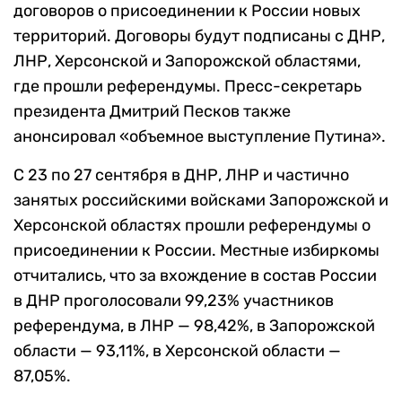
договоров о присоединении к России новых
территорий. Договоры будут подписаны с ДНР,
ЛНР, Херсонской и Запорожской областями,
где прошли референдумы. Пресс-секретарь
президента Дмитрий Песков также
анонсировал «объемное выступление Путина».
С 23 по 27 сентября в ДНР, ЛНР и частично
занятых российскими войсками Запорожской и
Херсонской областях прошли референдумы о
присоединении к России. Местные избиркомы
отчитались, что за вхождение в состав России
в ДНР проголосовали 99,23% участников
референдума, в ЛНР — 98,42%, в Запорожской
области — 93,11%, в Херсонской области —
87,05%.