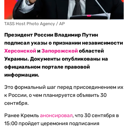
TASS Host Photo Agency / AP
Президент России Владимир Путин
подписал указы о признании независимости
Херсонской
и
Запорожской
областей
Украины. Документы опубликованы на
официальном портале правовой
информации.
Это формальный шаг перед присоединением их
к России, о чем планируется объявить 30
сентября.
Ранее Кремль
анонсировал
, что 30 сентября в
15:00 пройдет церемония подписания