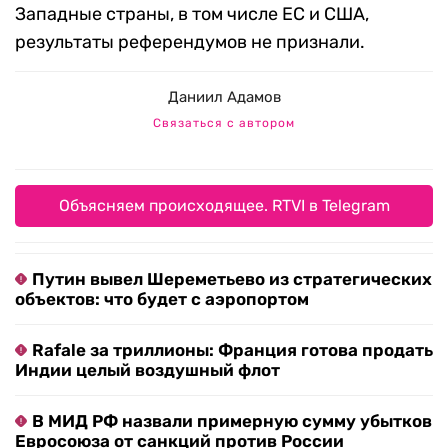
Западные страны, в том числе ЕС и США,
результаты референдумов не признали.
Даниил Адамов
Связаться с автором
Объясняем происходящее. RTVI в Telegram
Путин вывел Шереметьево из стратегических
объектов: что будет с аэропортом
Rafale за триллионы: Франция готова продать
Индии целый воздушный флот
В МИД РФ назвали примерную сумму убытков
Евросоюза от санкций против России