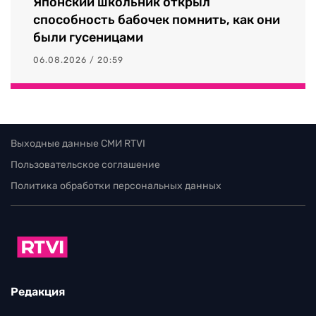
Японский школьник открыл
способность бабочек помнить, как они
были гусеницами
06.08.2026 / 20:59
Выходные данные СМИ RTVI
Пользовательское соглашение
Политика обработки персональных данных
Редакция