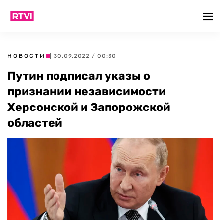
НОВОСТИ
| 30.09.2022 / 00:30
Путин подписал указы о
признании независимости
Херсонской и Запорожской
областей