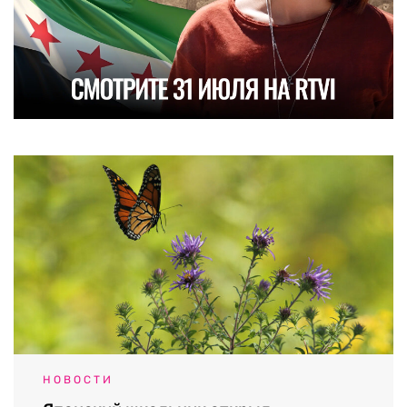
НОВОСТИ