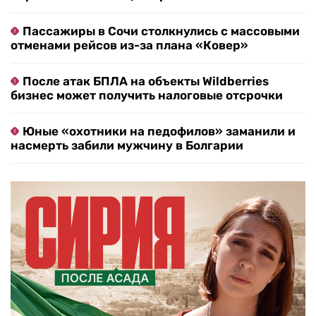
Пассажиры в Сочи столкнулись с массовыми
отменами рейсов из-за плана «Ковер»
После атак БПЛА на объекты Wildberries
бизнес может получить налоговые отсрочки
Юные «охотники на педофилов» заманили и
насмерть забили мужчину в Болгарии