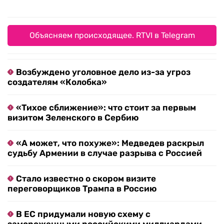
Объясняем происходящее. RTVI в Telegram
Возбуждено уголовное дело из-за угроз
создателям «Колобка»
«Тихое сближение»: что стоит за первым
визитом Зеленского в Сербию
«А может, что похуже»: Медведев раскрыл
судьбу Армении в случае разрыва с Россией
Стало известно о скором визите
переговорщиков Трампа в Россию
В ЕС придумали новую схему с