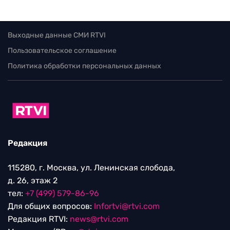
Выходные данные СМИ RTVI
Пользовательское соглашение
Политика обработки персональных данных
Редакция
115280, г. Москва, ул. Ленинская слобода,
д. 26, этаж 2
тел:
+7 (499) 579-86-96
Для общих вопросов:
Infortvi@rtvi.com
Редакция RTVI:
news@rtvi.com