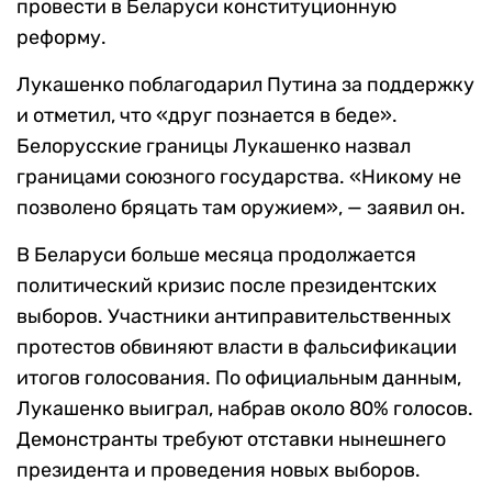
провести в Беларуси конституционную
реформу.
Лукашенко поблагодарил Путина за поддержку
и отметил, что «друг познается в беде».
Белорусские границы Лукашенко назвал
границами союзного государства. «Никому не
позволено бряцать там оружием», — заявил он.
В Беларуси больше месяца продолжается
политический кризис после президентских
выборов. Участники антиправительственных
протестов обвиняют власти в фальсификации
итогов голосования. По официальным данным,
Лукашенко выиграл, набрав около 80% голосов.
Демонстранты требуют отставки нынешнего
президента и проведения новых выборов.