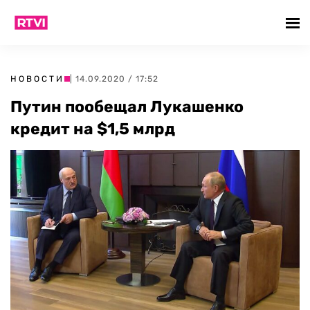
НОВОСТИ
| 14.09.2020 / 17:52
Путин пообещал Лукашенко
кредит на $1,5 млрд