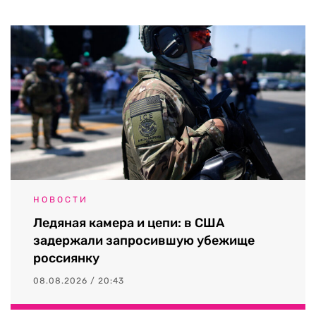
НОВОСТИ
Ледяная камера и цепи: в США
задержали запросившую убежище
россиянку
08.08.2026 / 20:43