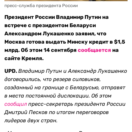
пресс-служба президента России
Президент России Владимир Путин на
встрече с президентом Беларуси
Александром Лукашенко заявил, что
Москва готова выдать Минску кредит в $1,5
млрд. Об этом 14 сентября
сообщается
на
сайте Кремля.
UPD.
Владимир Путин и Александр Лукашенко
договорились, что резерв силовиков,
созданный
на границе с Беларусью
, отправят
в места постоянной дислокации. Об этом
сообщил
пресс-секретарь президента России
Дмитрий Песков по итогам переговоров
лидеров двух стран.